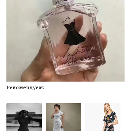
Рекомендуем: