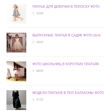
ПЛАТЬЕ ДЛЯ ДЕВОЧКИ В ПОЛОСКУ ФОТО
4028
ВЫПУСКНЫЕ ПЛАТЬЯ В САДИК ФОТО 2019
4643
ФОТО ШКОЛЬНИЦ В КОРОТКИХ ПЛАТЬЯХ
8835
МОДЕЛИ ПЛАТЬЕВ В ПОЛ БАЛАХОНЫ ФОТО
3133