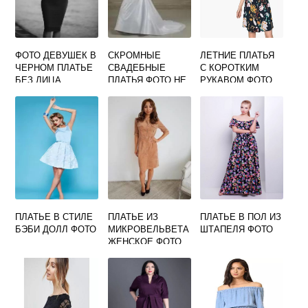
ФОТО ДЕВУШЕК В
СКРОМНЫЕ
ЛЕТНИЕ ПЛАТЬЯ
ЧЕРНОМ ПЛАТЬЕ
СВАДЕБНЫЕ
С КОРОТКИМ
БЕЗ ЛИЦА
ПЛАТЬЯ ФОТО НЕ
РУКАВОМ ФОТО
ПЫШНЫЕ
ПЛАТЬЕ В СТИЛЕ
ПЛАТЬЕ ИЗ
ПЛАТЬЕ В ПОЛ ИЗ
БЭБИ ДОЛЛ ФОТО
МИКРОВЕЛЬВЕТА
ШТАПЕЛЯ ФОТО
ЖЕНСКОЕ ФОТО