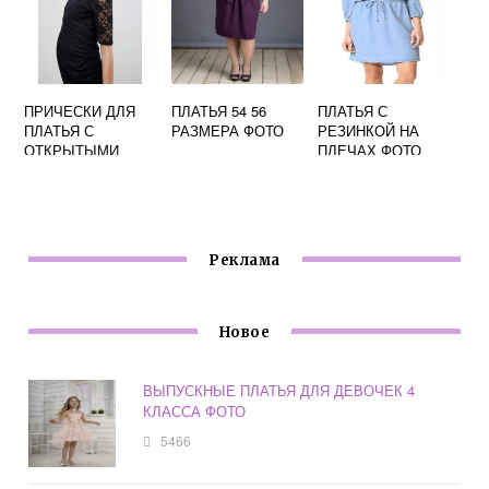
ПРИЧЕСКИ ДЛЯ
ПЛАТЬЯ 54 56
ПЛАТЬЯ С
ПЛАТЬЯ С
РАЗМЕРА ФОТО
РЕЗИНКОЙ НА
ОТКРЫТЫМИ
ПЛЕЧАХ ФОТО
ПЛЕЧАМИ ФОТО
Реклама
Новое
ВЫПУСКНЫЕ ПЛАТЬЯ ДЛЯ ДЕВОЧЕК 4
КЛАССА ФОТО
5466