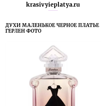
krasivyieplatya.ru
ДУХИ МАЛЕНЬКОЕ ЧЕРНОЕ ПЛАТЬЕ
ГЕРЛЕН ФОТО