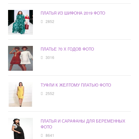
ПЛАТЬЯ ИЗ ШИФОНА 2019 ФОТО
2852
ПЛАТЬЕ 70 Х ГОДОВ ФОТО
3016
ТУФЛИ К ЖЕЛТОМУ ПЛАТЬЮ ФОТО
2552
ПЛАТЬЯ И САРАФАНЫ ДЛЯ БЕРЕМЕННЫХ
ФОТО
8641