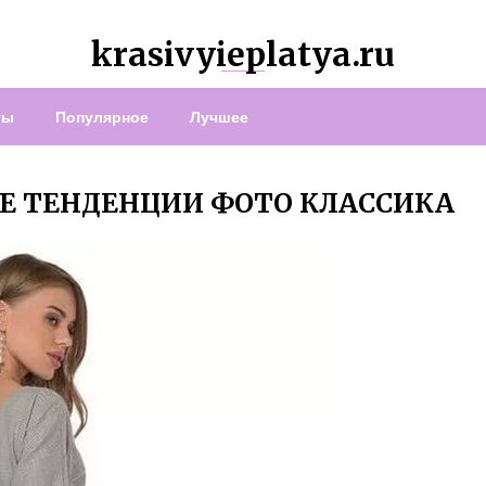
krasivyieplatya.ru
ты
Популярное
Лучшее
ЫЕ ТЕНДЕНЦИИ ФОТО КЛАССИКА