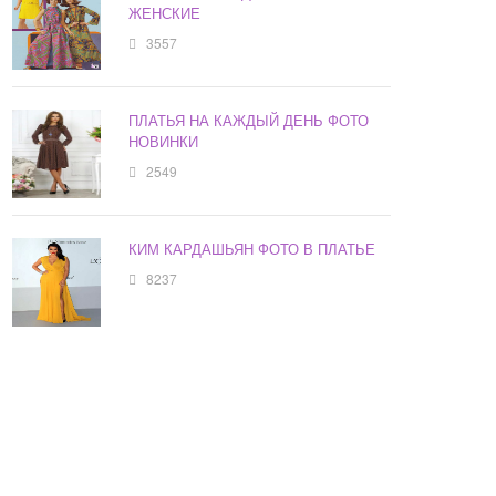
ЖЕНСКИЕ
3557
ПЛАТЬЯ НА КАЖДЫЙ ДЕНЬ ФОТО
НОВИНКИ
2549
КИМ КАРДАШЬЯН ФОТО В ПЛАТЬЕ
8237