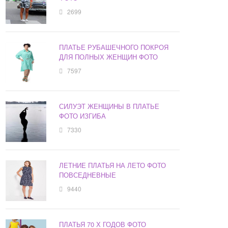
2699
ПЛАТЬЕ РУБАШЕЧНОГО ПОКРОЯ
ДЛЯ ПОЛНЫХ ЖЕНЩИН ФОТО
7597
СИЛУЭТ ЖЕНЩИНЫ В ПЛАТЬЕ
ФОТО ИЗГИБА
7330
ЛЕТНИЕ ПЛАТЬЯ НА ЛЕТО ФОТО
ПОВСЕДНЕВНЫЕ
9440
ПЛАТЬЯ 70 Х ГОДОВ ФОТО