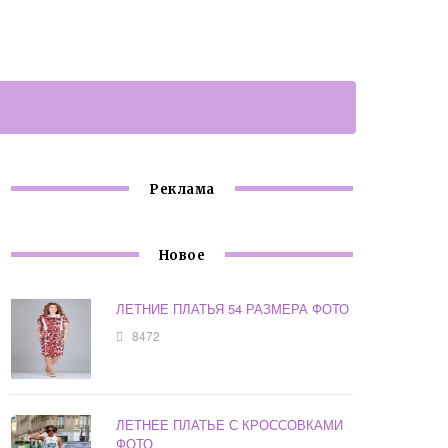
Реклама
Новое
ЛЕТНИЕ ПЛАТЬЯ 54 РАЗМЕРА ФОТО
8472
ЛЕТНЕЕ ПЛАТЬЕ С КРОССОВКАМИ
ФОТО