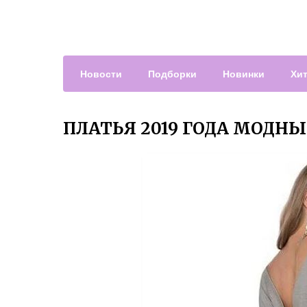
Новости
Подборки
Новинки
Хи
ПЛАТЬЯ 2019 ГОДА МОДН