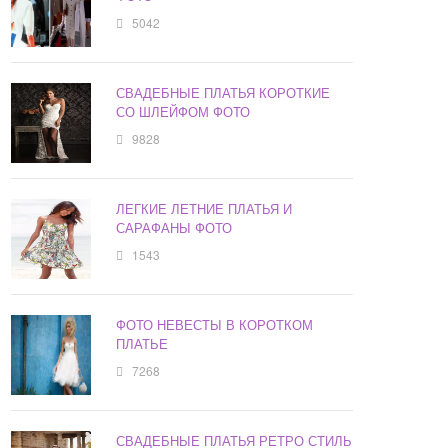
5042
СВАДЕБНЫЕ ПЛАТЬЯ КОРОТКИЕ
СО ШЛЕЙФОМ ФОТО
9828
ЛЕГКИЕ ЛЕТНИЕ ПЛАТЬЯ И
САРАФАНЫ ФОТО
1543
ФОТО НЕВЕСТЫ В КОРОТКОМ
ПЛАТЬЕ
7268
СВАДЕБНЫЕ ПЛАТЬЯ РЕТРО СТИЛЬ