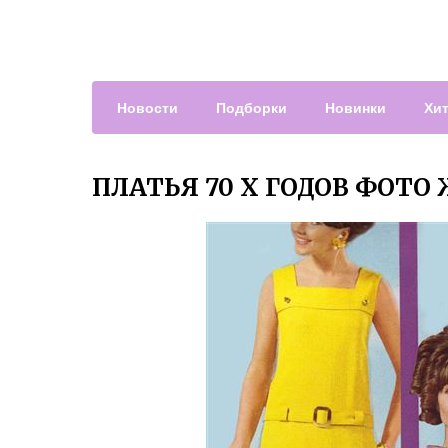
Новости
Подборки
Новинки
Хи
ПЛАТЬЯ 70 Х ГОДОВ ФОТО