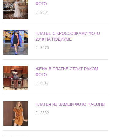
ФОТО
2001
ПЛАТЬЕ С КРОССОВКАМИ ФОТО
2019 НА ПОДИУМЕ
3275
ЖЕНА В ПЛАТЬЕ СТОИТ РАКОМ
ФОТО
6347
ПЛАТЬЯ ИЗ ЗАМШИ ФОТО ФАСОНЫ
2332