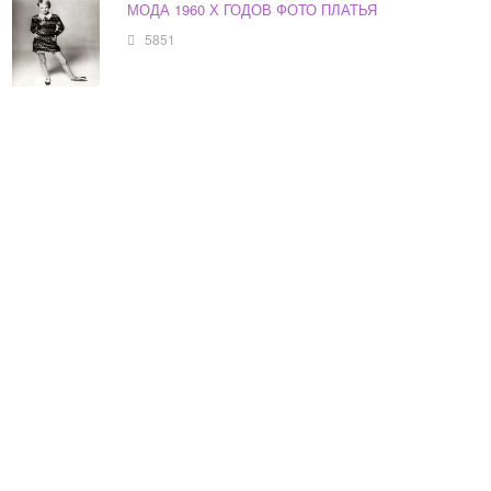
МОДА 1960 Х ГОДОВ ФОТО ПЛАТЬЯ
5851