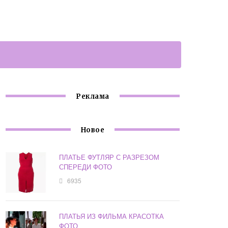
Реклама
Новое
ПЛАТЬЕ ФУТЛЯР С РАЗРЕЗОМ
СПЕРЕДИ ФОТО
6935
ПЛАТЬЯ ИЗ ФИЛЬМА КРАСОТКА
ФОТО