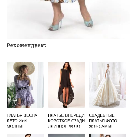
Рекомендуем:
ПЛАТЬЯ ВЕСНА
ПЛАТЬЕ ВПЕРЕДИ
СВАДЕБНЫЕ
ЛЕТО 2019
КОРОТКОЕ СЗАДИ
ПЛАТЬЯ ФОТО
МОДНЫЕ
ДЛИННОЕ ФОТО
2019 САМЫЕ
ТЕНДЕНЦИИ
КРАСИВЫЕ