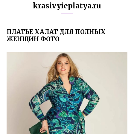
krasivyieplatya.ru
ПЛАТЬЕ ХАЛАТ ДЛЯ ПОЛНЫХ
ЖЕНЩИН ФОТО