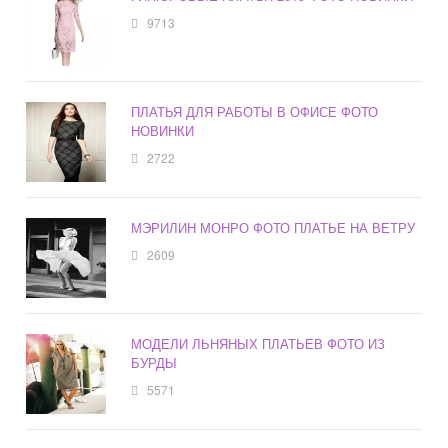
9713
ПЛАТЬЯ ДЛЯ РАБОТЫ В ОФИСЕ ФОТО
НОВИНКИ
2722
МЭРИЛИН МОНРО ФОТО ПЛАТЬЕ НА ВЕТРУ
2609
МОДЕЛИ ЛЬНЯНЫХ ПЛАТЬЕВ ФОТО ИЗ
БУРДЫ
5571