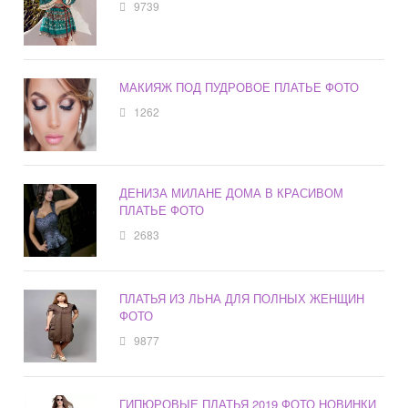
9739
МАКИЯЖ ПОД ПУДРОВОЕ ПЛАТЬЕ ФОТО
1262
ДЕНИЗА МИЛАНЕ ДОМА В КРАСИВОМ
ПЛАТЬЕ ФОТО
2683
ПЛАТЬЯ ИЗ ЛЬНА ДЛЯ ПОЛНЫХ ЖЕНЩИН
ФОТО
9877
ГИПЮРОВЫЕ ПЛАТЬЯ 2019 ФОТО НОВИНКИ