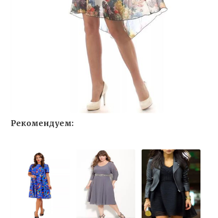
Рекомендуем: