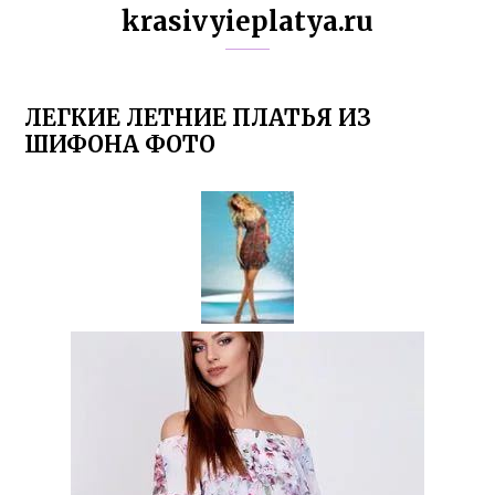
krasivyieplatya.ru
ЛЕГКИЕ ЛЕТНИЕ ПЛАТЬЯ ИЗ
ШИФОНА ФОТО