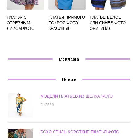
ПЛАТЬЯ С
ПЛАТЬЯ ПРЯМОГО
ПЛАТЬЕ БЕЛОЕ
ОТРЕЗНЫМ
ПОКРОЯ ФОТО
ИЛИ СИНЕЕ ФОТО
ЛИФОМ ФОТО
КРАСИВЫЕ
ОРИГИНАЛ
Реклама
Новое
МОДЕЛИ ПЛАТЬЕВ ИЗ ШЕЛКА ФОТО
5596
БОХО СТИЛЬ КОРОТКИЕ ПЛАТЬЯ ФОТО