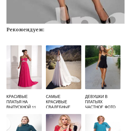
Рекомендуем:
КРАСИВЫЕ
САМЫЕ
ДЕВУШКИ В
ПЛАТЬЯ НА
КРАСИВЫЕ
ПЛАТЬЯХ
ВЫПУСКНОЙ 11
СВАДЕБНЫЕ
ЧАСТНОЕ ФОТО
КЛАСС ФОТО
ПЛАТЬЯ ФОТО СО
ШЛЕЙФОМ