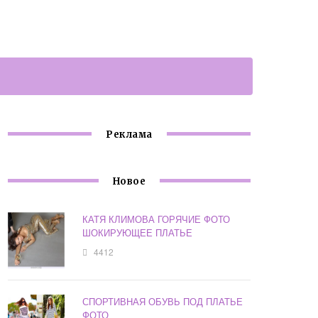
Реклама
Новое
КАТЯ КЛИМОВА ГОРЯЧИЕ ФОТО
ШОКИРУЮЩЕЕ ПЛАТЬЕ
4412
СПОРТИВНАЯ ОБУВЬ ПОД ПЛАТЬЕ
ФОТО