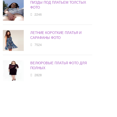
ПИЗДЫ ПОД ПЛАТЬЕМ ТОЛСТЫХ
ФОТО
2246
ЛЕТНИЕ КОРОТКИЕ ПЛАТЬЯ И
САРАФАНЫ ФОТО
7524
ВЕЛЮРОВЫЕ ПЛАТЬЯ ФОТО ДЛЯ
ПОЛНЫХ
2828