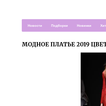
Новости
Подборки
Новинки
Хи
МОДНОЕ ПЛАТЬЕ 2019 ЦВ