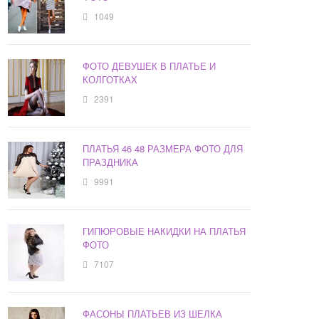
1049
ФОТО ДЕВУШЕК В ПЛАТЬЕ И
КОЛГОТКАХ
2391
ПЛАТЬЯ 46 48 РАЗМЕРА ФОТО ДЛЯ
ПРАЗДНИКА
9991
ГИПЮРОВЫЕ НАКИДКИ НА ПЛАТЬЯ
ФОТО
7107
ФАСОНЫ ПЛАТЬЕВ ИЗ ШЕЛКА