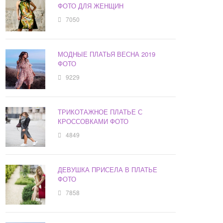
ФОТО ДЛЯ ЖЕНЩИН
7050
МОДНЫЕ ПЛАТЬЯ ВЕСНА 2019
ФОТО
9229
ТРИКОТАЖНОЕ ПЛАТЬЕ С
КРОССОВКАМИ ФОТО
4849
ДЕВУШКА ПРИСЕЛА В ПЛАТЬЕ
ФОТО
7858