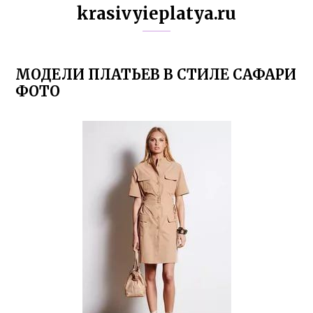
krasivyieplatya.ru
МОДЕЛИ ПЛАТЬЕВ В СТИЛЕ САФАРИ
ФОТО