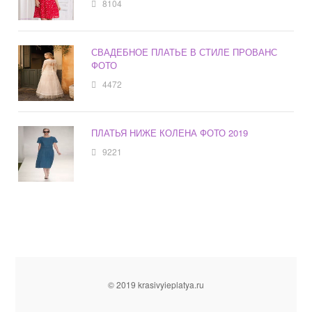
8104
СВАДЕБНОЕ ПЛАТЬЕ В СТИЛЕ ПРОВАНС
ФОТО
4472
ПЛАТЬЯ НИЖЕ КОЛЕНА ФОТО 2019
9221
© 2019 krasivyieplatya.ru