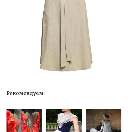
Рекомендуем: