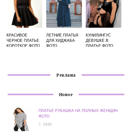
КРАСИВОЕ
ЛЕТНИЕ ПЛАТЬЯ
КУНИЛИНГУС
ЧЕРНОЕ ПЛАТЬЕ
ДЛЯ ХИДЖАБА
ДЕВУШКЕ В
КОРОТКОЕ ФОТО
ФОТО
ПЛАТЬЕ ФОТО
Реклама
Новое
ПЛАТЬЕ РУБАШКА НА ПОЛНЫХ ЖЕНЩИН
ФОТО
2439