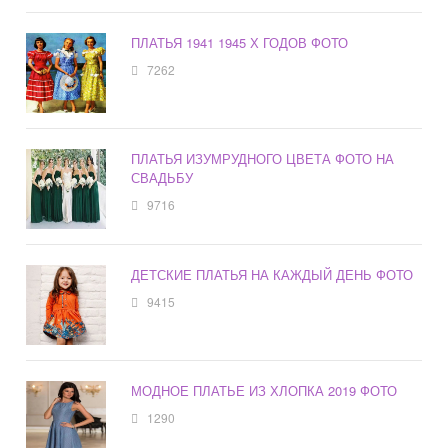
ПЛАТЬЯ 1941 1945 Х ГОДОВ ФОТО
7262
ПЛАТЬЯ ИЗУМРУДНОГО ЦВЕТА ФОТО НА
СВАДЬБУ
9716
ДЕТСКИЕ ПЛАТЬЯ НА КАЖДЫЙ ДЕНЬ ФОТО
9415
МОДНОЕ ПЛАТЬЕ ИЗ ХЛОПКА 2019 ФОТО
1290