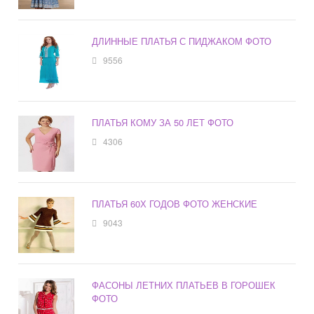
ДЛИННЫЕ ПЛАТЬЯ С ПИДЖАКОМ ФОТО
9556
ПЛАТЬЯ КОМУ ЗА 50 ЛЕТ ФОТО
4306
ПЛАТЬЯ 60Х ГОДОВ ФОТО ЖЕНСКИЕ
9043
ФАСОНЫ ЛЕТНИХ ПЛАТЬЕВ В ГОРОШЕК
ФОТО