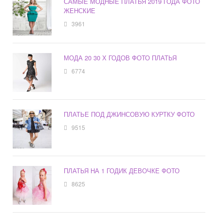
САМЫЕ МОДНЫЕ ПЛАТЬЯ 2019 ГОДА ФОТО
ЖЕНСКИЕ
3961
МОДА 20 30 Х ГОДОВ ФОТО ПЛАТЬЯ
6774
ПЛАТЬЕ ПОД ДЖИНСОВУЮ КУРТКУ ФОТО
9515
ПЛАТЬЯ НА 1 ГОДИК ДЕВОЧКЕ ФОТО
8625