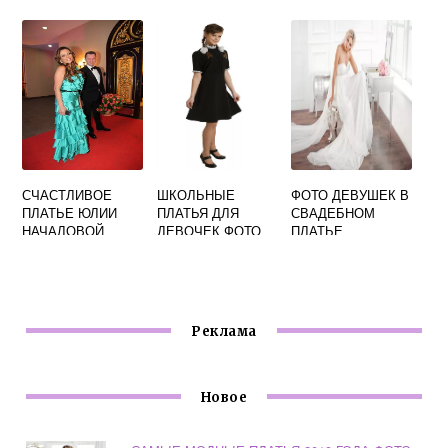
СЧАСТЛИВОЕ
ШКОЛЬНЫЕ
ФОТО ДЕВУШЕК В
ПЛАТЬЕ ЮЛИИ
ПЛАТЬЯ ДЛЯ
СВАДЕБНОМ
НАЧАЛОВОЙ
ДЕВОЧЕК ФОТО
ПЛАТЬЕ
ФОТО ПЛАТЬЯ
Реклама
Новое