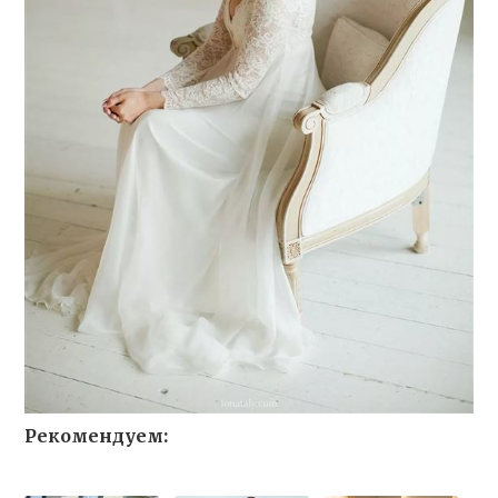
Рекомендуем: