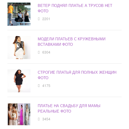
ВЕТЕР ПОДНЯЛ ПЛАТЬЕ А ТРУСОВ НЕТ
ФОТО
2201
МОДЕЛИ ПЛАТЬЕВ С КРУЖЕВНЫМИ
ВСТАВКАМИ ФОТО
6304
СТРОГИЕ ПЛАТЬЯ ДЛЯ ПОЛНЫХ ЖЕНЩИН
ФОТО
4175
ПЛАТЬЕ НА СВАДЬБУ ДЛЯ МАМЫ
РЕАЛЬНЫЕ ФОТО
3454