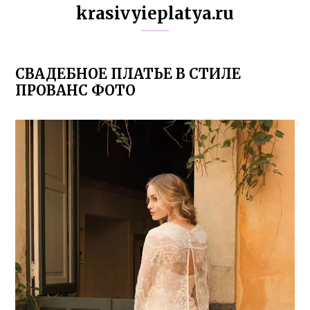
krasivyieplatya.ru
СВАДЕБНОЕ ПЛАТЬЕ В СТИЛЕ
ПРОВАНС ФОТО