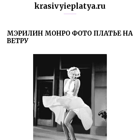
krasivyieplatya.ru
МЭРИЛИН МОНРО ФОТО ПЛАТЬЕ НА
ВЕТРУ