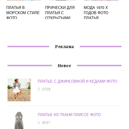
ПЛАТЬЯ В
ПРИЧЕСКИ ДЛЯ
МОДА 1970 Х
МОРСКОМ СТИЛЕ
ПЛАТЬЯ С
ГОДОВ ФОТО
ФОТО
ОТКРЫТЫМИ
ПЛАТЬЯ
ПЛЕЧАМИ ФОТО
Реклама
Новое
ПЛАТЬЕ С ДЖИНСОВКОЙ И КЕДАМИ ФОТО
2728
ПЛАТЬЕ ИЗ ТКАНИ ПЛИССЕ ФОТО
8037