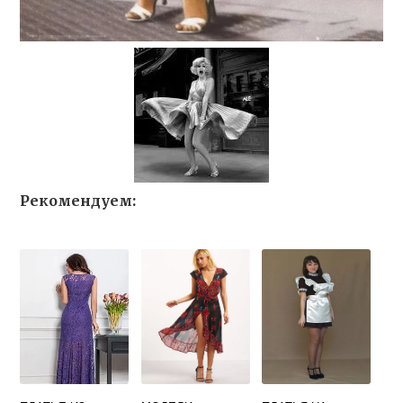
Рекомендуем: