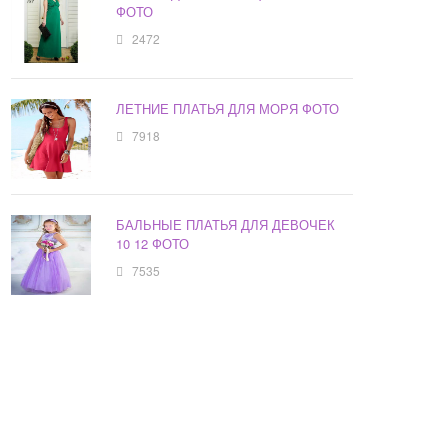
ФОТО
2472
ЛЕТНИЕ ПЛАТЬЯ ДЛЯ МОРЯ ФОТО
7918
БАЛЬНЫЕ ПЛАТЬЯ ДЛЯ ДЕВОЧЕК
10 12 ФОТО
7535