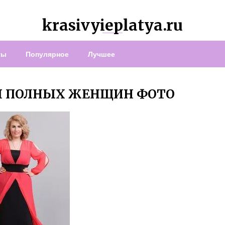
krasivyieplatya.ru
ты
Популярное
Лучшее
Я ПОЛНЫХ ЖЕНЩИН ФОТО