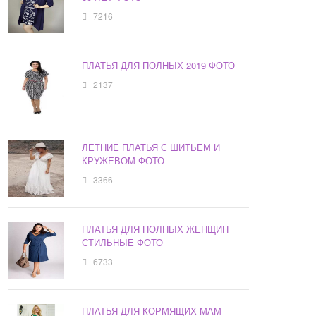
7216
ПЛАТЬЯ ДЛЯ ПОЛНЫХ 2019 ФОТО
2137
ЛЕТНИЕ ПЛАТЬЯ С ШИТЬЕМ И
КРУЖЕВОМ ФОТО
3366
ПЛАТЬЯ ДЛЯ ПОЛНЫХ ЖЕНЩИН
СТИЛЬНЫЕ ФОТО
6733
ПЛАТЬЯ ДЛЯ КОРМЯЩИХ МАМ