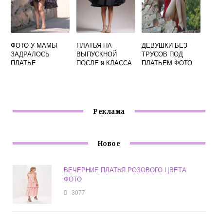
ФОТО У МАМЫ
ПЛАТЬЯ НА
ДЕВУШКИ БЕЗ
ЗАДРАЛОСЬ
ВЫПУСКНОЙ
ТРУСОВ ПОД
ПЛАТЬЕ
ПОСЛЕ 9 КЛАССА
ПЛАТЬЕМ ФОТО
ФОТО
Реклама
Новое
ВЕЧЕРНИЕ ПЛАТЬЯ РОЗОВОГО ЦВЕТА
ФОТО
3077