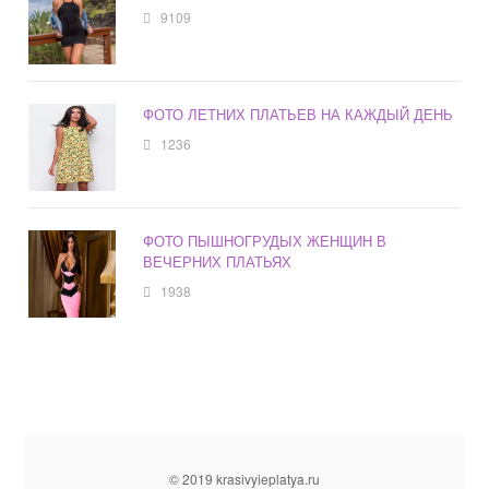
9109
ФОТО ЛЕТНИХ ПЛАТЬЕВ НА КАЖДЫЙ ДЕНЬ
1236
ФОТО ПЫШНОГРУДЫХ ЖЕНЩИН В
ВЕЧЕРНИХ ПЛАТЬЯХ
1938
© 2019 krasivyieplatya.ru