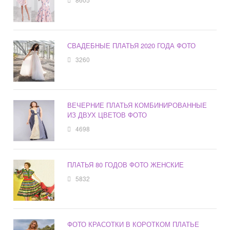
СВАДЕБНЫЕ ПЛАТЬЯ 2020 ГОДА ФОТО
3260
ВЕЧЕРНИЕ ПЛАТЬЯ КОМБИНИРОВАННЫЕ
ИЗ ДВУХ ЦВЕТОВ ФОТО
4698
ПЛАТЬЯ 80 ГОДОВ ФОТО ЖЕНСКИЕ
5832
ФОТО КРАСОТКИ В КОРОТКОМ ПЛАТЬЕ