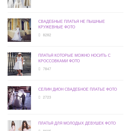
СВАДЕБНЫЕ ПЛАТЬЯ НЕ ПЫШНЫЕ
КРУЖЕВНЫЕ ФОТО
8282
ПЛАТЬЯ КОТОРЫЕ МОЖНО НОСИТЬ С
КРОССОВКАМИ ФОТО
7847
СЕЛИН ДИОН СВАДЕБНОЕ ПЛАТЬЕ ФОТО
2723
ПЛАТЬЯ ДЛЯ МОЛОДЫХ ДЕВУШЕК ФОТО
8605