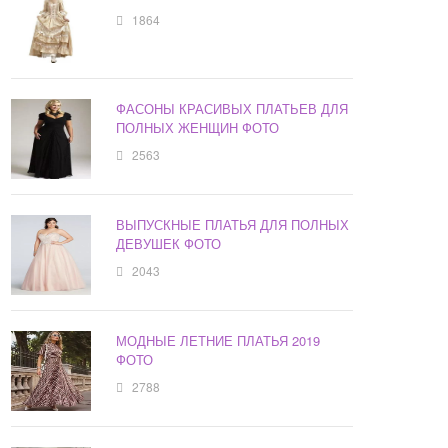
1864
ФАСОНЫ КРАСИВЫХ ПЛАТЬЕВ ДЛЯ
ПОЛНЫХ ЖЕНЩИН ФОТО
2563
ВЫПУСКНЫЕ ПЛАТЬЯ ДЛЯ ПОЛНЫХ
ДЕВУШЕК ФОТО
2043
МОДНЫЕ ЛЕТНИЕ ПЛАТЬЯ 2019
ФОТО
2788