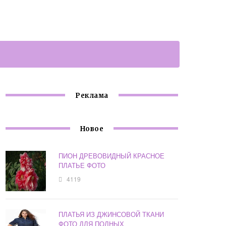
Реклама
Новое
ПИОН ДРЕВОВИДНЫЙ КРАСНОЕ
ПЛАТЬЕ ФОТО
4119
ПЛАТЬЯ ИЗ ДЖИНСОВОЙ ТКАНИ
ФОТО ДЛЯ ПОЛНЫХ