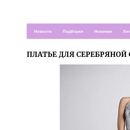
Новости
Подборки
Новинки
Хи
ПЛАТЬЕ ДЛЯ СЕРЕБРЯНОЙ