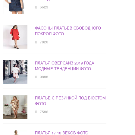
6623
ФАСОНЫ ПЛАТЬЕВ СВОБОДНОГО
ПОКРОЯ ФОТО
7820
ПЛАТЬЯ ОВЕРСАЙЗ 2019 ГОДА
МОДНЫЕ ТЕНДЕНЦИИ ФОТО
9888
ПЛАТЬЕ С РЕЗИНКОЙ ПОД БЮСТОМ
ФОТО
7586
ПЛАТЬЯ 17 18 ВЕКОВ ФОТО