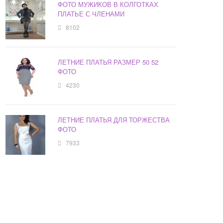
ФОТО МУЖИКОВ В КОЛГОТКАХ
ПЛАТЬЕ С ЧЛЕНАМИ
8102
ЛЕТНИЕ ПЛАТЬЯ РАЗМЕР 50 52
ФОТО
4230
ЛЕТНИЕ ПЛАТЬЯ ДЛЯ ТОРЖЕСТВА
ФОТО
7933