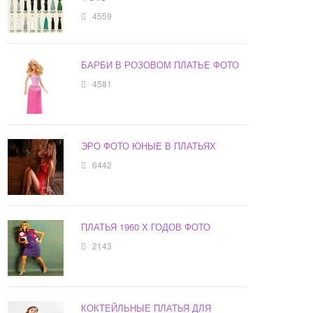
4559
БАРБИ В РОЗОВОМ ПЛАТЬЕ ФОТО
4581
ЭРО ФОТО ЮНЫЕ В ПЛАТЬЯХ
6442
ПЛАТЬЯ 1960 Х ГОДОВ ФОТО
2143
КОКТЕЙЛЬНЫЕ ПЛАТЬЯ ДЛЯ