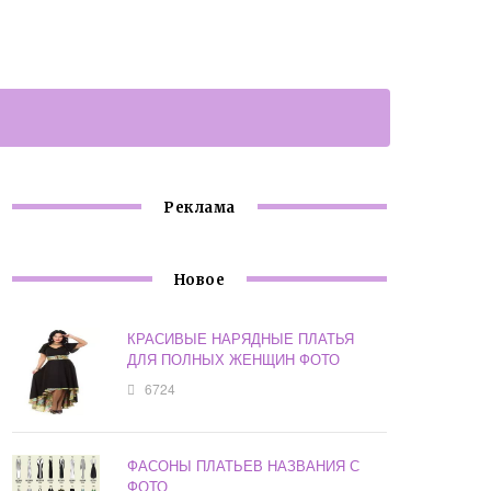
Реклама
Новое
КРАСИВЫЕ НАРЯДНЫЕ ПЛАТЬЯ
ДЛЯ ПОЛНЫХ ЖЕНЩИН ФОТО
6724
ФАСОНЫ ПЛАТЬЕВ НАЗВАНИЯ С
ФОТО