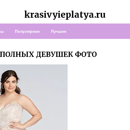
krasivyieplatya.ru
ты
Популярное
Лучшее
 ПОЛНЫХ ДЕВУШЕК ФОТО