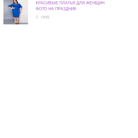
КРАСИВЫЕ ПЛАТЬЯ ДЛЯ ЖЕНЩИН
ФОТО НА ПРАЗДНИК
1005