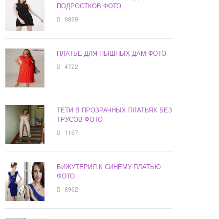
ПОДРОСТКОВ ФОТО
9899
ПЛАТЬЕ ДЛЯ ПЫШНЫХ ДАМ ФОТО
4722
ТЕТИ В ПРОЗРАЧНЫХ ПЛАТЬЯХ БЕЗ
ТРУСОВ ФОТО
1167
БИЖУТЕРИЯ К СИНЕМУ ПЛАТЬЮ
ФОТО
8962