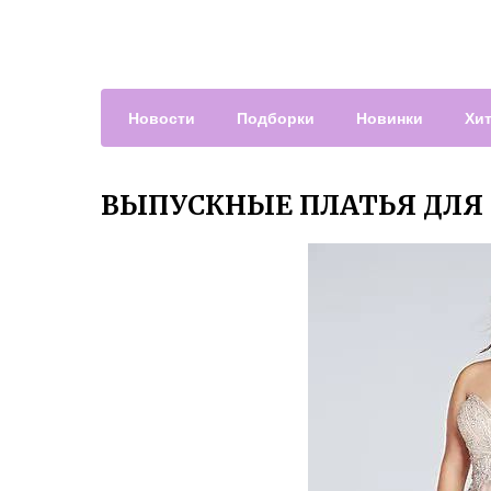
Новости
Подборки
Новинки
Хи
ВЫПУСКНЫЕ ПЛАТЬЯ ДЛЯ