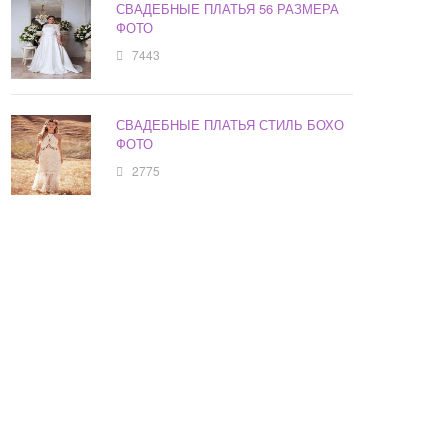
СВАДЕБНЫЕ ПЛАТЬЯ 56 РАЗМЕРА
ФОТО
7443
СВАДЕБНЫЕ ПЛАТЬЯ СТИЛЬ БОХО
ФОТО
2775