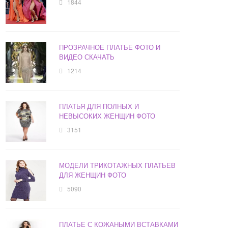
1844
ПРОЗРАЧНОЕ ПЛАТЬЕ ФОТО И
ВИДЕО СКАЧАТЬ
1214
ПЛАТЬЯ ДЛЯ ПОЛНЫХ И
НЕВЫСОКИХ ЖЕНЩИН ФОТО
3151
МОДЕЛИ ТРИКОТАЖНЫХ ПЛАТЬЕВ
ДЛЯ ЖЕНЩИН ФОТО
5090
ПЛАТЬЕ С КОЖАНЫМИ ВСТАВКАМИ