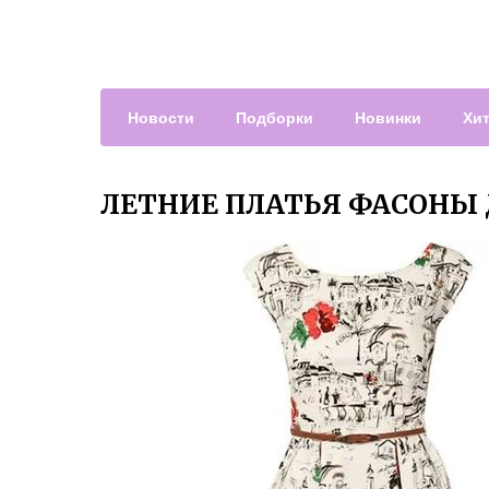
Новости
Подборки
Новинки
Хи
ЛЕТНИЕ ПЛАТЬЯ ФАСОНЫ