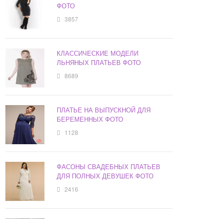
ФОТО
3857
КЛАССИЧЕСКИЕ МОДЕЛИ
ЛЬНЯНЫХ ПЛАТЬЕВ ФОТО
8689
ПЛАТЬЕ НА ВЫПУСКНОЙ ДЛЯ
БЕРЕМЕННЫХ ФОТО
1128
ФАСОНЫ СВАДЕБНЫХ ПЛАТЬЕВ
ДЛЯ ПОЛНЫХ ДЕВУШЕК ФОТО
2416