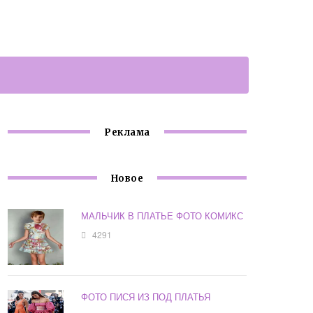
Реклама
Новое
МАЛЬЧИК В ПЛАТЬЕ ФОТО КОМИКС
4291
ФОТО ПИСЯ ИЗ ПОД ПЛАТЬЯ