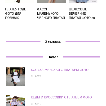
ПЛАТЬЯ ГОДЕ
ФАСОН
ШЕЛКОВЫЕ
ФОТО ДЛЯ
МАЛЕНЬКОГО
ВЕЧЕРНИЕ
ПОЛНЫХ
ЧЕРНОГО ПЛАТЬЯ
ПЛАТЬЯ ФОТО 50
ФОТО
ЛЕТ
Реклама
Новое
КОСУХА ЖЕНСКАЯ С ПЛАТЬЕМ ФОТО
2028
КЕДЫ И КРОССОВКИ С ПЛАТЬЕМ ФОТО
5242