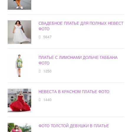
СВАДЕБНОЕ ПЛАТЬЕ ДЛЯ ПОЛНЫХ НЕВЕСТ
ФОТО
5647
ПЛАТЬЕ С ЛИМОНАМИ ДОЛЬЧЕ ГАББАНА
ФОТО
1250
НЕВЕСТА В КРАСНОМ ПЛАТЬЕ ФОТО
1440
ФОТО ТОЛСТОЙ ДЕВУШКИ В ПЛАТЬЕ