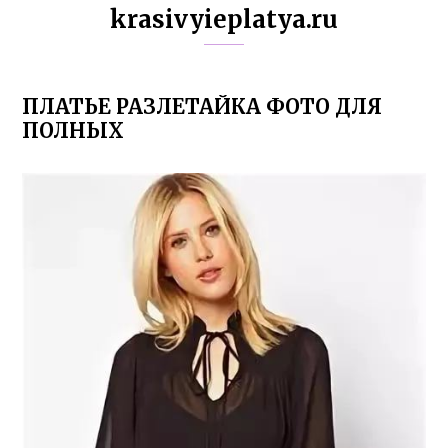
krasivyieplatya.ru
ПЛАТЬЕ РАЗЛЕТАЙКА ФОТО ДЛЯ
ПОЛНЫХ