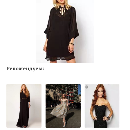
Рекомендуем: