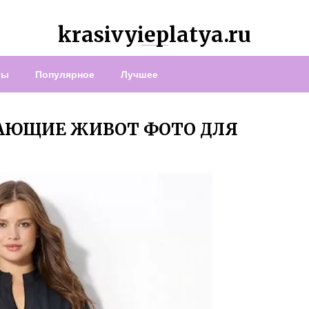
krasivyieplatya.ru
ты
Популярное
Лучшее
АЮЩИЕ ЖИВОТ ФОТО ДЛЯ