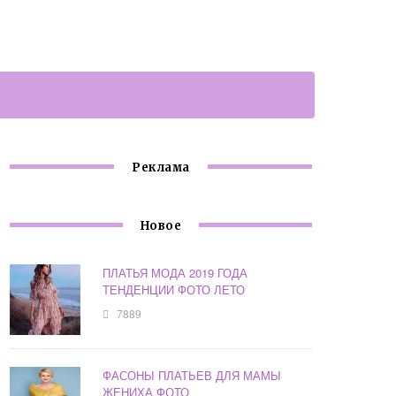
Реклама
Новое
ПЛАТЬЯ МОДА 2019 ГОДА
ТЕНДЕНЦИИ ФОТО ЛЕТО
7889
ФАСОНЫ ПЛАТЬЕВ ДЛЯ МАМЫ
ЖЕНИХА ФОТО