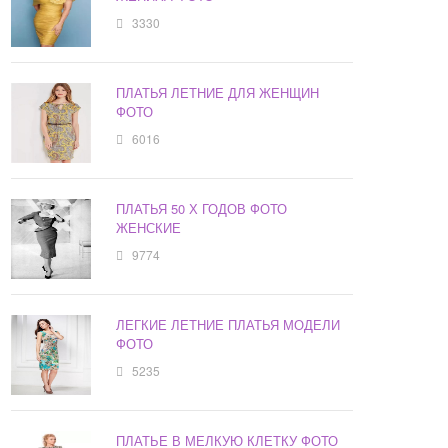
3330
ПЛАТЬЯ ЛЕТНИЕ ДЛЯ ЖЕНЩИН
ФОТО
6016
ПЛАТЬЯ 50 Х ГОДОВ ФОТО
ЖЕНСКИЕ
9774
ЛЕГКИЕ ЛЕТНИЕ ПЛАТЬЯ МОДЕЛИ
ФОТО
5235
ПЛАТЬЕ В МЕЛКУЮ КЛЕТКУ ФОТО