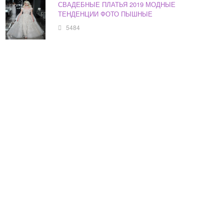
СВАДЕБНЫЕ ПЛАТЬЯ 2019 МОДНЫЕ
ТЕНДЕНЦИИ ФОТО ПЫШНЫЕ
5484