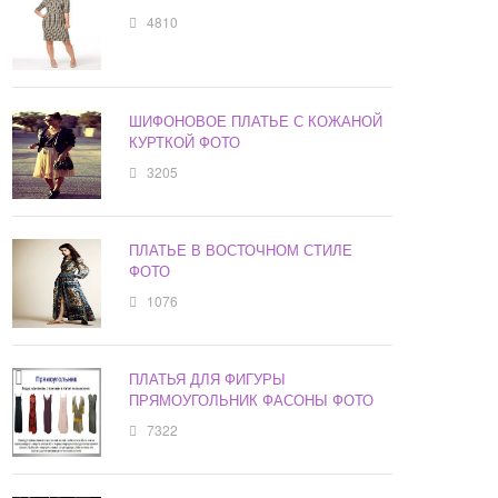
4810
ШИФОНОВОЕ ПЛАТЬЕ С КОЖАНОЙ
КУРТКОЙ ФОТО
3205
ПЛАТЬЕ В ВОСТОЧНОМ СТИЛЕ
ФОТО
1076
ПЛАТЬЯ ДЛЯ ФИГУРЫ
ПРЯМОУГОЛЬНИК ФАСОНЫ ФОТО
7322