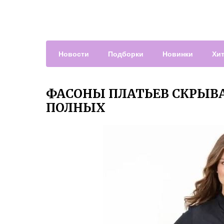
Новости
Подборки
Новинки
Хи
ФАСОНЫ ПЛАТЬЕВ СКРЫВ
ПОЛНЫХ