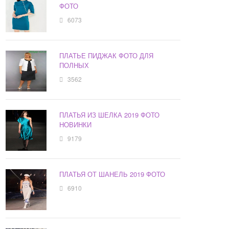
ФОТО
6073
ПЛАТЬЕ ПИДЖАК ФОТО ДЛЯ
ПОЛНЫХ
3562
ПЛАТЬЯ ИЗ ШЕЛКА 2019 ФОТО
НОВИНКИ
9179
ПЛАТЬЯ ОТ ШАНЕЛЬ 2019 ФОТО
6910