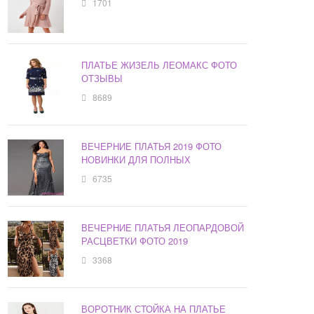
1701
ПЛАТЬЕ ЖИЗЕЛЬ ЛЕОМАКС ФОТО
ОТЗЫВЫ
8689
ВЕЧЕРНИЕ ПЛАТЬЯ 2019 ФОТО
НОВИНКИ ДЛЯ ПОЛНЫХ
6735
ВЕЧЕРНИЕ ПЛАТЬЯ ЛЕОПАРДОВОЙ
РАСЦВЕТКИ ФОТО 2019
3368
ВОРОТНИК СТОЙКА НА ПЛАТЬЕ