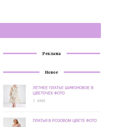
Реклама
Новое
ЛЕТНЕЕ ПЛАТЬЕ ШИФОНОВОЕ В
ЦВЕТОЧЕК ФОТО
8365
ПЛАТЬЯ В РОЗОВОМ ЦВЕТЕ ФОТО