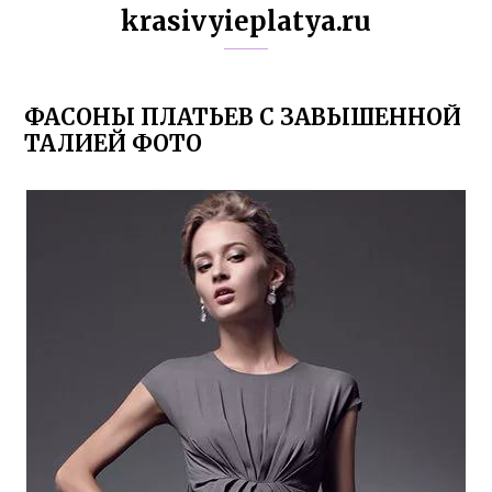
krasivyieplatya.ru
ФАСОНЫ ПЛАТЬЕВ С ЗАВЫШЕННОЙ
ТАЛИЕЙ ФОТО