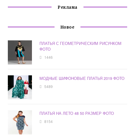
Реклама
Новое
ПЛАТЬЯ С ГЕОМЕТРИЧЕСКИМ РИСУНКОМ
ФОТО
1446
МОДНЫЕ ШИФОНОВЫЕ ПЛАТЬЯ 2019 ФОТО
5489
ПЛАТЬЯ НА ЛЕТО 48 50 РАЗМЕР ФОТО
8154