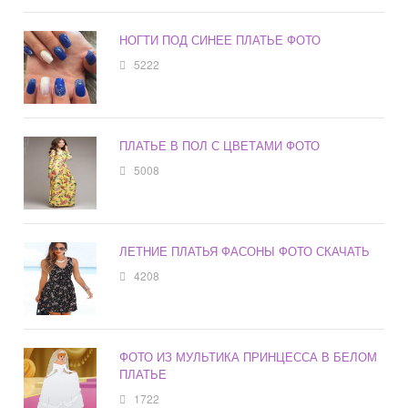
НОГТИ ПОД СИНЕЕ ПЛАТЬЕ ФОТО
5222
ПЛАТЬЕ В ПОЛ С ЦВЕТАМИ ФОТО
5008
ЛЕТНИЕ ПЛАТЬЯ ФАСОНЫ ФОТО СКАЧАТЬ
4208
ФОТО ИЗ МУЛЬТИКА ПРИНЦЕССА В БЕЛОМ
ПЛАТЬЕ
1722