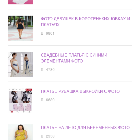
ФОТО ДЕВУШЕК В КОРОТЕНЬКИХ ЮБКАХ И
ПЛАТЬЯХ
9801
СВАДЕБНЫЕ ПЛАТЬЯ С СИНИМИ
ЭЛЕМЕНТАМИ ФОТО
4780
ПЛАТЬЕ РУБАШКА ВЫКРОЙКИ С ФОТО
6689
ПЛАТЬЕ НА ЛЕТО ДЛЯ БЕРЕМЕННЫХ ФОТО
2358