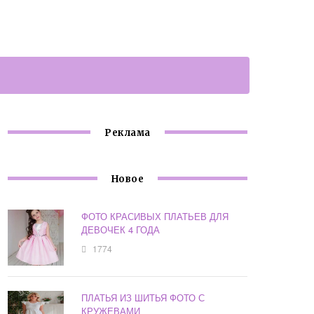
Реклама
Новое
ФОТО КРАСИВЫХ ПЛАТЬЕВ ДЛЯ
ДЕВОЧЕК 4 ГОДА
1774
ПЛАТЬЯ ИЗ ШИТЬЯ ФОТО С
КРУЖЕВАМИ