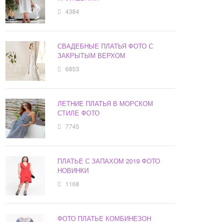
4384
СВАДЕБНЫЕ ПЛАТЬЯ ФОТО С
ЗАКРЫТЫМ ВЕРХОМ
6853
ЛЕТНИЕ ПЛАТЬЯ В МОРСКОМ
СТИЛЕ ФОТО
7745
ПЛАТЬЕ С ЗАПАХОМ 2019 ФОТО
НОВИНКИ
1168
ФОТО ПЛАТЬЕ КОМБИНЕЗОН