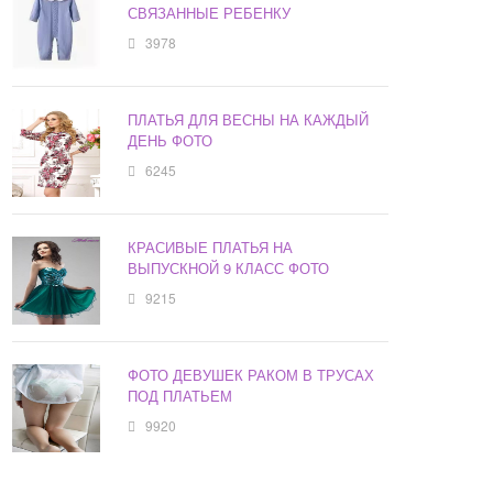
СВЯЗАННЫЕ РЕБЕНКУ
3978
ПЛАТЬЯ ДЛЯ ВЕСНЫ НА КАЖДЫЙ
ДЕНЬ ФОТО
6245
КРАСИВЫЕ ПЛАТЬЯ НА
ВЫПУСКНОЙ 9 КЛАСС ФОТО
9215
ФОТО ДЕВУШЕК РАКОМ В ТРУСАХ
ПОД ПЛАТЬЕМ
9920