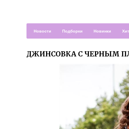
Новости
Подборки
Новинки
Хи
ДЖИНСОВКА С ЧЕРНЫМ П