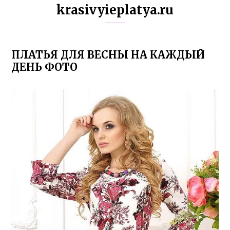
krasivyieplatya.ru
ПЛАТЬЯ ДЛЯ ВЕСНЫ НА КАЖДЫЙ
ДЕНЬ ФОТО