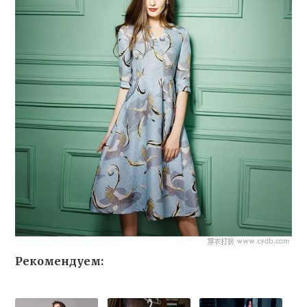
Рекомендуем: