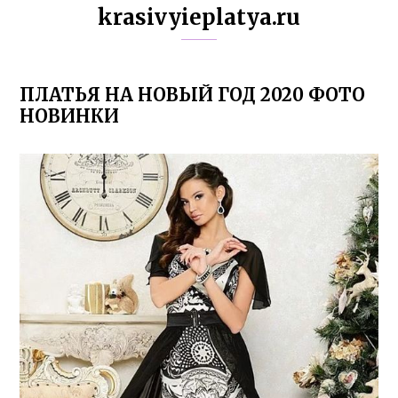
krasivyieplatya.ru
ПЛАТЬЯ НА НОВЫЙ ГОД 2020 ФОТО
НОВИНКИ