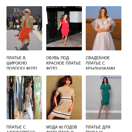
ПЛАТЬЕ В
ОБУВЬ ПОД
СВАДЕБНОЕ
ШИРОКУЮ
КРАСНОЕ ПЛАТЬЕ
ПЛАТЬЕ С
ПОЛОСКУ ФОТО
ФОТО
КРЫЛЫШКАМИ
ОТ ХРОМЧЕНКО
НА ПЛЕЧАХ ФОТО
ПЛАТЬЕ С
МОДА 60 ГОДОВ
ПЛАТЬЕ ДЛЯ