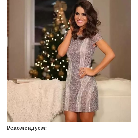
Рекомендуем: