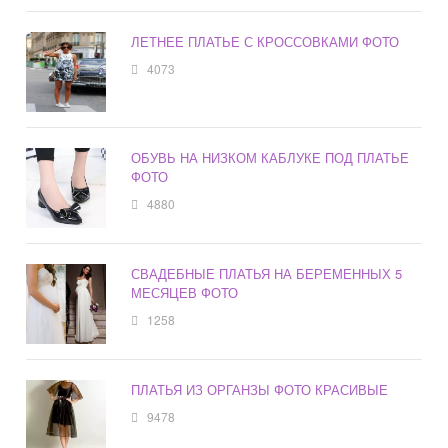
ЛЕТНЕЕ ПЛАТЬЕ С КРОССОВКАМИ ФОТО
4073
ОБУВЬ НА НИЗКОМ КАБЛУКЕ ПОД ПЛАТЬЕ
ФОТО
4880
СВАДЕБНЫЕ ПЛАТЬЯ НА БЕРЕМЕННЫХ 5
МЕСЯЦЕВ ФОТО
1258
ПЛАТЬЯ ИЗ ОРГАНЗЫ ФОТО КРАСИВЫЕ
9478