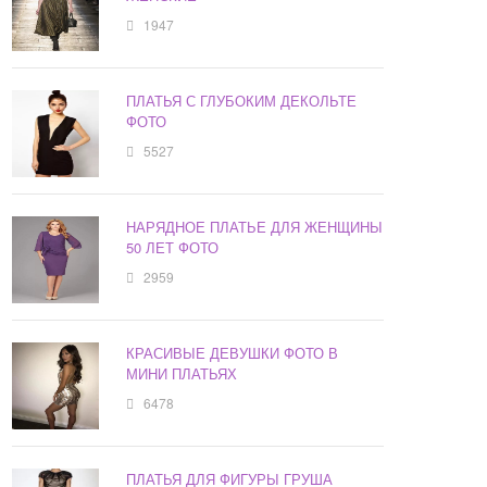
1947
ПЛАТЬЯ С ГЛУБОКИМ ДЕКОЛЬТЕ
ФОТО
5527
НАРЯДНОЕ ПЛАТЬЕ ДЛЯ ЖЕНЩИНЫ
50 ЛЕТ ФОТО
2959
КРАСИВЫЕ ДЕВУШКИ ФОТО В
МИНИ ПЛАТЬЯХ
6478
ПЛАТЬЯ ДЛЯ ФИГУРЫ ГРУША