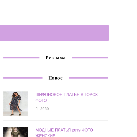
Реклама
Новое
ШИФОНОВОЕ ПЛАТЬЕ В ГОРОХ
ФОТО
3930
МОДНЫЕ ПЛАТЬЯ 2019 ФОТО
ЖЕНСКИЕ