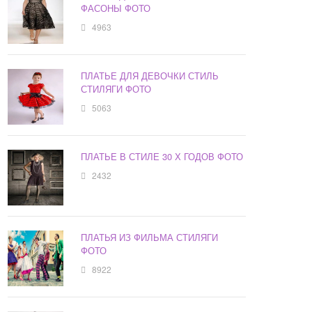
ФАСОНЫ ФОТО
4963
ПЛАТЬЕ ДЛЯ ДЕВОЧКИ СТИЛЬ
СТИЛЯГИ ФОТО
5063
ПЛАТЬЕ В СТИЛЕ 30 Х ГОДОВ ФОТО
2432
ПЛАТЬЯ ИЗ ФИЛЬМА СТИЛЯГИ
ФОТО
8922