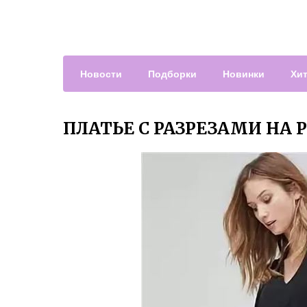
Новости
Подборки
Новинки
Хи
ПЛАТЬЕ С РАЗРЕЗАМИ НА 