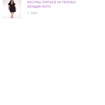
ФАСОНЫ ПЛАТЬЕВ НА ПОЛНЫХ
ЖЕНЩИН ФОТО
3384