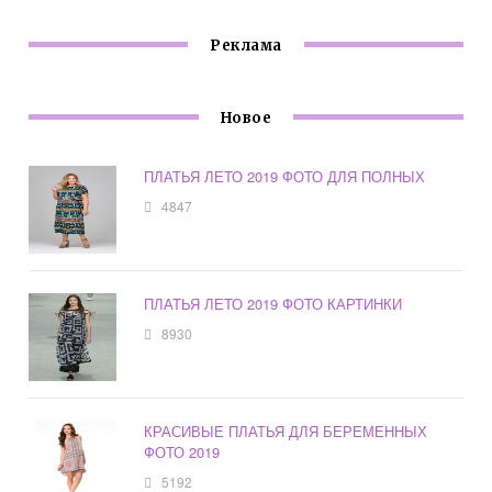
Реклама
Новое
ПЛАТЬЯ ЛЕТО 2019 ФОТО ДЛЯ ПОЛНЫХ
4847
ПЛАТЬЯ ЛЕТО 2019 ФОТО КАРТИНКИ
8930
КРАСИВЫЕ ПЛАТЬЯ ДЛЯ БЕРЕМЕННЫХ
ФОТО 2019
5192