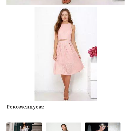
Рекомендуем: