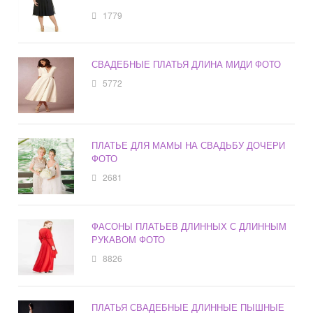
1779
СВАДЕБНЫЕ ПЛАТЬЯ ДЛИНА МИДИ ФОТО
5772
ПЛАТЬЕ ДЛЯ МАМЫ НА СВАДЬБУ ДОЧЕРИ
ФОТО
2681
ФАСОНЫ ПЛАТЬЕВ ДЛИННЫХ С ДЛИННЫМ
РУКАВОМ ФОТО
8826
ПЛАТЬЯ СВАДЕБНЫЕ ДЛИННЫЕ ПЫШНЫЕ