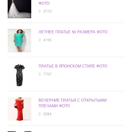
ФОТО
3773
ЛЕТНЕЕ ПЛАТЬЕ 50 РАЗМЕРА ФОТО
4155
ПЛАТЬЕ В ЯПОНСКОМ СТИЛЕ ФОТО
7707
ВЕЧЕРНИЕ ПЛАТЬЯ С ОТКРЫТЫМИ
ПЛЕЧАМИ ФОТО
2284