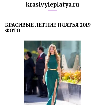
krasivyieplatya.ru
КРАСИВЫЕ ЛЕТНИЕ ПЛАТЬЯ 2019
ФОТО