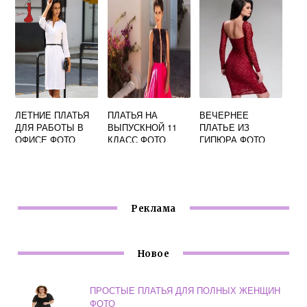
ФОТО
ЛЕТНИЕ ПЛАТЬЯ
ПЛАТЬЯ НА
ВЕЧЕРНЕЕ
ДЛЯ РАБОТЫ В
ВЫПУСКНОЙ 11
ПЛАТЬЕ ИЗ
ОФИСЕ ФОТО
КЛАСС ФОТО
ГИПЮРА ФОТО
Реклама
Новое
ПРОСТЫЕ ПЛАТЬЯ ДЛЯ ПОЛНЫХ ЖЕНЩИН
ФОТО