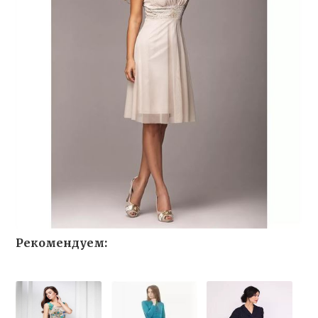
Рекомендуем: