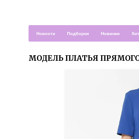
Новости
Подборки
Новинки
Хи
МОДЕЛЬ ПЛАТЬЯ ПРЯМОГО