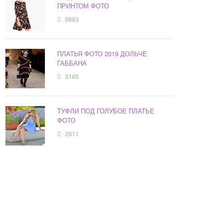
ПРИНТОМ ФОТО
9863
ПЛАТЬЯ ФОТО 2019 ДОЛЬЧЕ
ГАББАНА
3165
ТУФЛИ ПОД ГОЛУБОЕ ПЛАТЬЕ
ФОТО
2611