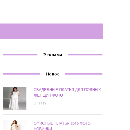
Реклама
Новое
СВАДЕБНЫЕ ПЛАТЬЯ ДЛЯ ПОЛНЫХ
ЖЕНЩИН ФОТО
1119
ОФИСНЫЕ ПЛАТЬЯ 2019 ФОТО
НОВИНКИ