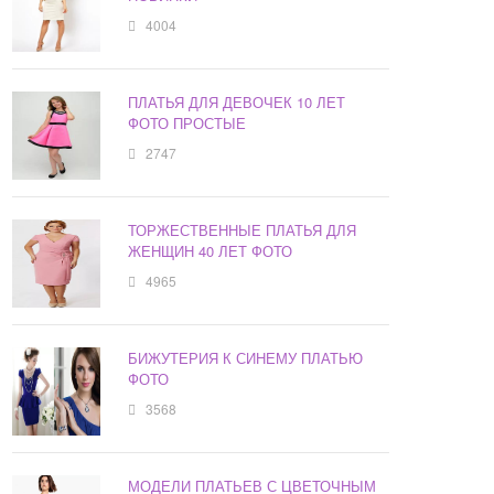
4004
ПЛАТЬЯ ДЛЯ ДЕВОЧЕК 10 ЛЕТ
ФОТО ПРОСТЫЕ
2747
ТОРЖЕСТВЕННЫЕ ПЛАТЬЯ ДЛЯ
ЖЕНЩИН 40 ЛЕТ ФОТО
4965
БИЖУТЕРИЯ К СИНЕМУ ПЛАТЬЮ
ФОТО
3568
МОДЕЛИ ПЛАТЬЕВ С ЦВЕТОЧНЫМ