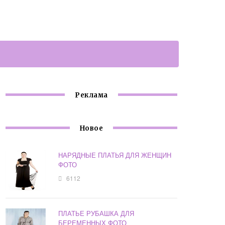
Реклама
Новое
НАРЯДНЫЕ ПЛАТЬЯ ДЛЯ ЖЕНЩИН
ФОТО
6112
ПЛАТЬЕ РУБАШКА ДЛЯ
БЕРЕМЕННЫХ ФОТО