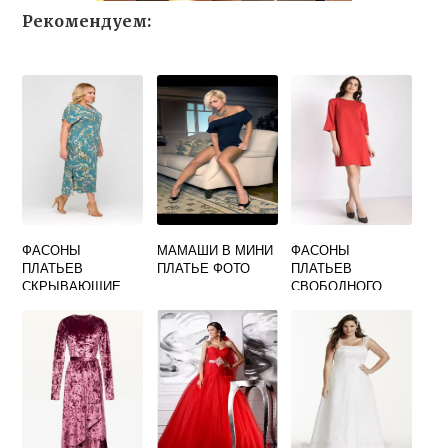
Рекомендуем:
ФАСОНЫ
МАМАШИ В МИНИ
ФАСОНЫ
ПЛАТЬЕВ
ПЛАТЬЕ ФОТО
ПЛАТЬЕВ
СКРЫВАЮЩИЕ
СВОБОДНОГО
ЖИВОТ ФОТО ИЗ
ПОКРОЯ ФОТО
ШТАПЕЛЯ