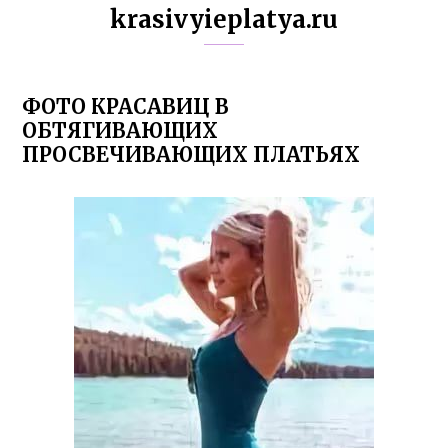
krasivyieplatya.ru
ФОТО КРАСАВИЦ В
ОБТЯГИВАЮЩИХ
ПРОСВЕЧИВАЮЩИХ ПЛАТЬЯХ