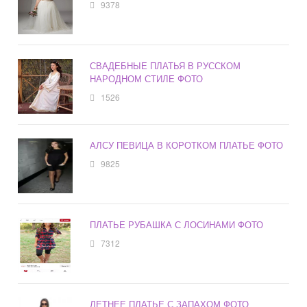
9378
СВАДЕБНЫЕ ПЛАТЬЯ В РУССКОМ
НАРОДНОМ СТИЛЕ ФОТО
1526
АЛСУ ПЕВИЦА В КОРОТКОМ ПЛАТЬЕ ФОТО
9825
ПЛАТЬЕ РУБАШКА С ЛОСИНАМИ ФОТО
7312
ЛЕТНЕЕ ПЛАТЬЕ С ЗАПАХОМ ФОТО