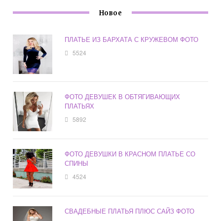
Новое
ПЛАТЬЕ ИЗ БАРХАТА С КРУЖЕВОМ ФОТО
5524
ФОТО ДЕВУШЕК В ОБТЯГИВАЮЩИХ
ПЛАТЬЯХ
5892
ФОТО ДЕВУШКИ В КРАСНОМ ПЛАТЬЕ СО
СПИНЫ
4524
СВАДЕБНЫЕ ПЛАТЬЯ ПЛЮС САЙЗ ФОТО