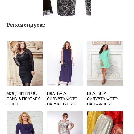
Рекомендуем:
МОДЕЛИ ПЛЮС
ПЛАТЬЯ А
ПЛАТЬЕ А
САЙЗ В ПЛАТЬЯХ
СИЛУЭТА ФОТО
СИЛУЭТА ФОТО
ФОТО
НАРЯДНЫЕ ИЗ
НА КАЖДЫЙ
ШИФОНА
ДЕНЬ