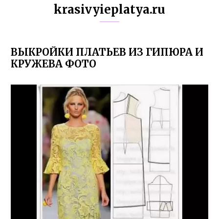
krasivyieplatya.ru
ВЫКРОЙКИ ПЛАТЬЕВ ИЗ ГИПЮРА И
КРУЖЕВА ФОТО