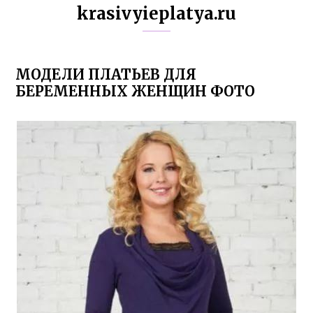
krasivyieplatya.ru
МОДЕЛИ ПЛАТЬЕВ ДЛЯ
БЕРЕМЕННЫХ ЖЕНЩИН ФОТО