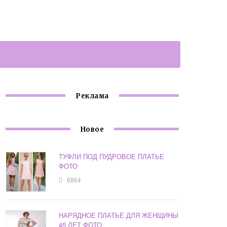
Реклама
Новое
ТУФЛИ ПОД ПУДРОВОЕ ПЛАТЬЕ
ФОТО
6864
НАРЯДНОЕ ПЛАТЬЕ ДЛЯ ЖЕНЩИНЫ
45 ЛЕТ ФОТО