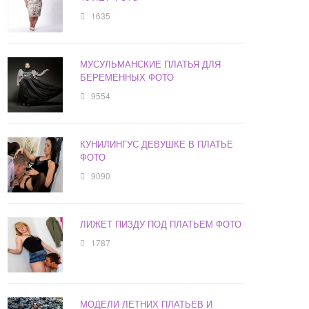
1635
МУСУЛЬМАНСКИЕ ПЛАТЬЯ ДЛЯ
БЕРЕМЕННЫХ ФОТО
9554
КУНИЛИНГУС ДЕВУШКЕ В ПЛАТЬЕ
ФОТО
9090
ЛИЖЕТ ПИЗДУ ПОД ПЛАТЬЕМ ФОТО
1787
МОДЕЛИ ЛЕТНИХ ПЛАТЬЕВ И