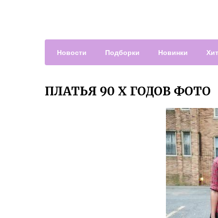
Новости
Подборки
Новинки
Хи
ПЛАТЬЯ 90 Х ГОДОВ ФОТО