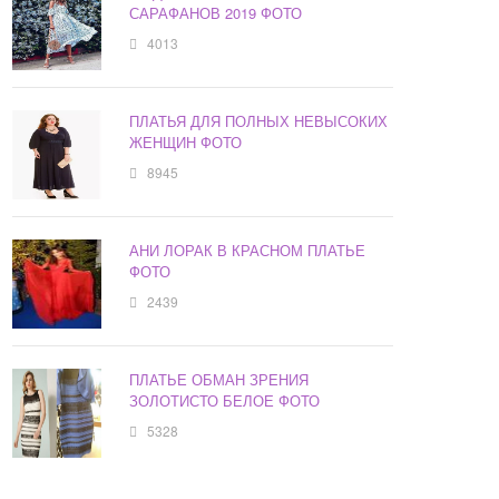
САРАФАНОВ 2019 ФОТО
4013
ПЛАТЬЯ ДЛЯ ПОЛНЫХ НЕВЫСОКИХ
ЖЕНЩИН ФОТО
8945
АНИ ЛОРАК В КРАСНОМ ПЛАТЬЕ
ФОТО
2439
ПЛАТЬЕ ОБМАН ЗРЕНИЯ
ЗОЛОТИСТО БЕЛОЕ ФОТО
5328