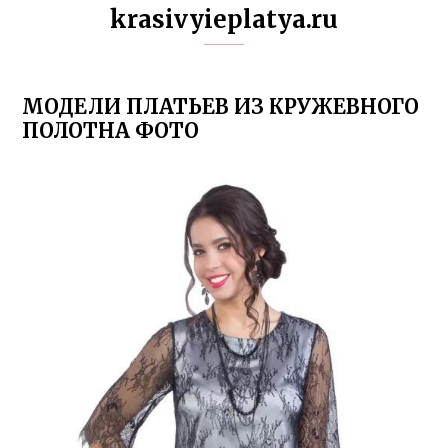
krasivyieplatya.ru
МОДЕЛИ ПЛАТЬЕВ ИЗ КРУЖЕВНОГО
ПОЛОТНА ФОТО