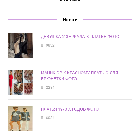
Новое
ДЕВУШКА У ЗЕРКАЛА В ПЛАТЬЕ ФОТО
9832
МАНИКЮР К КРАСНОМУ ПЛАТЬЮ ДЛЯ
БРЮНЕТКИ ФОТО
2284
ПЛАТЬЯ 1970 Х ГОДОВ ФОТО
6034