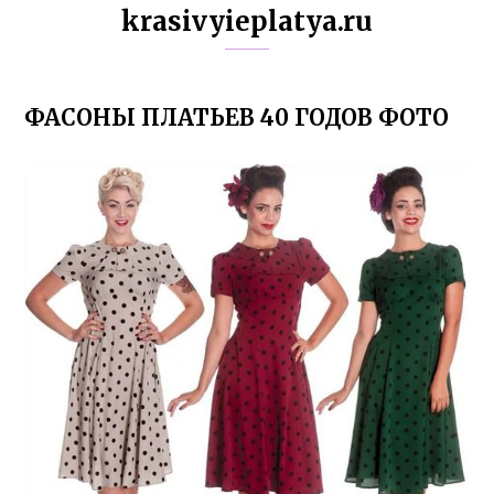
krasivyieplatya.ru
ФАСОНЫ ПЛАТЬЕВ 40 ГОДОВ ФОТО