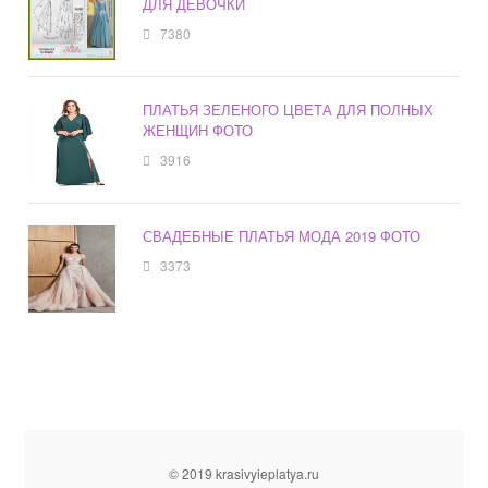
ДЛЯ ДЕВОЧКИ
7380
ПЛАТЬЯ ЗЕЛЕНОГО ЦВЕТА ДЛЯ ПОЛНЫХ
ЖЕНЩИН ФОТО
3916
СВАДЕБНЫЕ ПЛАТЬЯ МОДА 2019 ФОТО
3373
© 2019 krasivyieplatya.ru