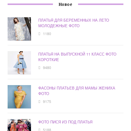
Новое
ПЛАТЬЯ ДЛЯ БЕРЕМЕННЫХ НА ЛЕТО
МОЛОДЕЖНЫЕ ФОТО
1180
ПЛАТЬЯ НА ВЫПУСКНОЙ 11 КЛАСС ФОТО
КОРОТКИЕ
9480
ФАСОНЫ ПЛАТЬЕВ ДЛЯ МАМЫ ЖЕНИХА
ФОТО
9175
ФОТО ПИСЯ ИЗ ПОД ПЛАТЬЯ
5188