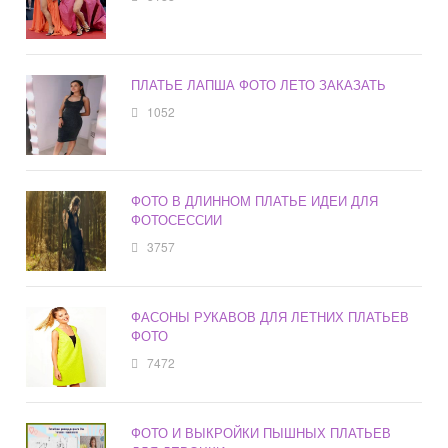
ПЛАТЬЕ ЛАПША ФОТО ЛЕТО ЗАКАЗАТЬ
1052
ФОТО В ДЛИННОМ ПЛАТЬЕ ИДЕИ ДЛЯ
ФОТОСЕССИИ
3757
ФАСОНЫ РУКАВОВ ДЛЯ ЛЕТНИХ ПЛАТЬЕВ
ФОТО
7472
ФОТО И ВЫКРОЙКИ ПЫШНЫХ ПЛАТЬЕВ