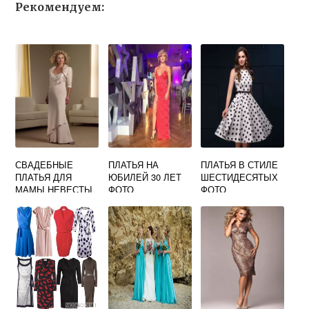
Рекомендуем:
СВАДЕБНЫЕ
ПЛАТЬЯ НА
ПЛАТЬЯ В СТИЛЕ
ПЛАТЬЯ ДЛЯ
ЮБИЛЕЙ 30 ЛЕТ
ШЕСТИДЕСЯТЫХ
МАМЫ НЕВЕСТЫ
ФОТО
ФОТО
ФОТО