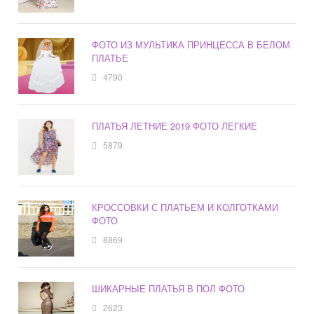
ФОТО ИЗ МУЛЬТИКА ПРИНЦЕССА В БЕЛОМ
ПЛАТЬЕ
4790
ПЛАТЬЯ ЛЕТНИЕ 2019 ФОТО ЛЕГКИЕ
5879
КРОССОВКИ С ПЛАТЬЕМ И КОЛГОТКАМИ
ФОТО
8869
ШИКАРНЫЕ ПЛАТЬЯ В ПОЛ ФОТО
2623