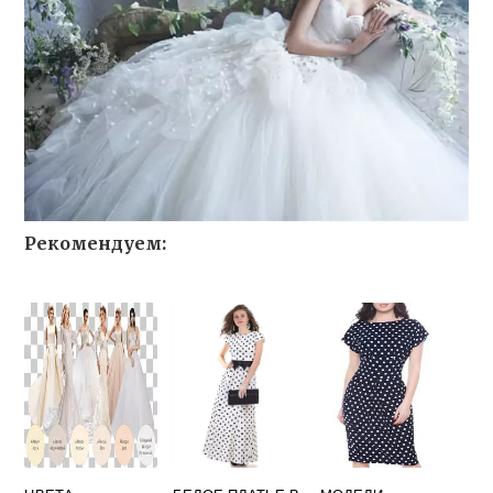
Рекомендуем: