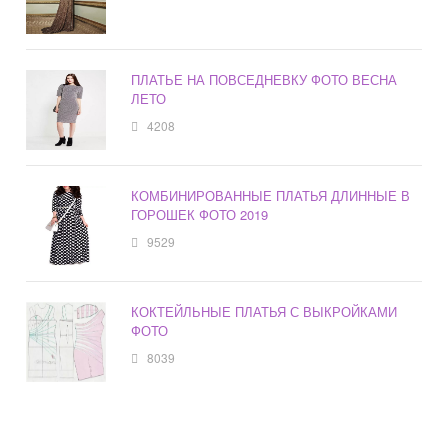
ПЛАТЬЕ НА ПОВСЕДНЕВКУ ФОТО ВЕСНА
ЛЕТО
4208
КОМБИНИРОВАННЫЕ ПЛАТЬЯ ДЛИННЫЕ В
ГОРОШЕК ФОТО 2019
9529
КОКТЕЙЛЬНЫЕ ПЛАТЬЯ С ВЫКРОЙКАМИ
ФОТО
8039