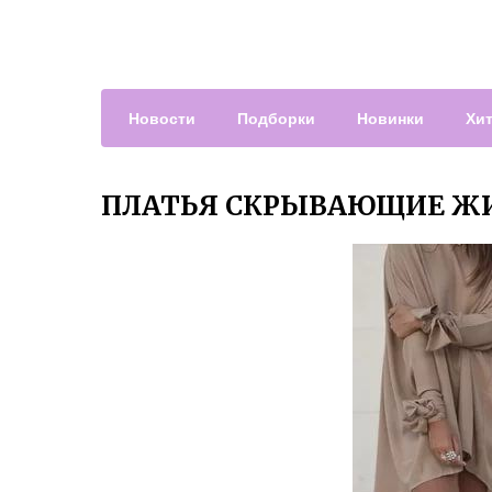
Новости
Подборки
Новинки
Хи
ПЛАТЬЯ СКРЫВАЮЩИЕ ЖИ