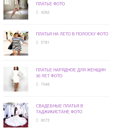
ПЛАТЬЕ ФОТО
4262
ПЛАТЬЯ НА ЛЕТО В ПОЛОСКУ ФОТО
5781
ПЛАТЬЕ НАРЯДНОЕ ДЛЯ ЖЕНЩИН
30 ЛЕТ ФОТО
7046
СВАДЕБНЫЕ ПЛАТЬЯ В
ТАДЖИКИСТАНЕ ФОТО
8072