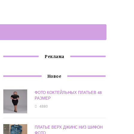
Реклама
Новое
ФОТО КОКТЕЙЛЬНЫХ ПЛАТЬЕВ 48
РАЗМЕР
4880
ПЛАТЬЕ ВЕРХ ДЖИНС НИЗ ШИФОН
ФОТО