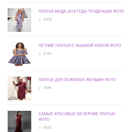
ПЛАТЬЯ МОДА 2019 ГОДА ТЕНДЕНЦИИ ФОТО
4308
ЛЕТНИЕ ПЛАТЬЯ С ПЫШНОЙ ЮБКОЙ ФОТО
6160
ПЛАТЬЕ ДЛЯ ПОЖИЛЫХ ЖЕНЩИН ФОТО
7686
САМЫЕ КРАСИВЫЕ ВЕЧЕРНИЕ ПЛАТЬЯ
ФОТО
4633