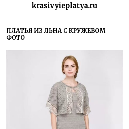
krasivyieplatya.ru
ПЛАТЬЯ ИЗ ЛЬНА С КРУЖЕВОМ
ФОТО