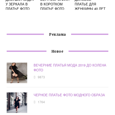
У ЗЕРКАЛА В
В КОРОТКОМ
ПЛАТЬЕ ДЛЯ
ПЛАТЬЕ ФОТО
ПЛАТЬЕ ФОТО
ЖЕНЩИНЫ 40 ЛЕТ
ФОТО
Реклама
Новое
ВЕЧЕРНИЕ ПЛАТЬЯ МОДА 2019 ДО КОЛЕНА
ФОТО
9873
ЧЕРНОЕ ПЛАТЬЕ ФОТО МОДНОГО ОБРАЗА
1764