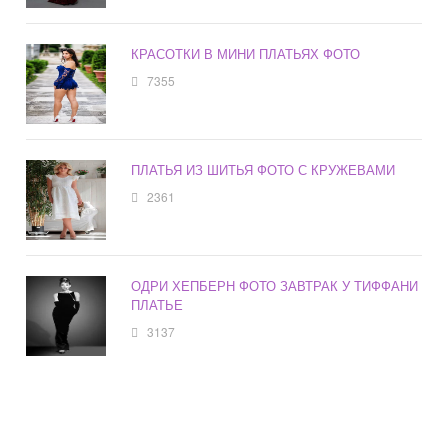
КРАСОТКИ В МИНИ ПЛАТЬЯХ ФОТО
7355
ПЛАТЬЯ ИЗ ШИТЬЯ ФОТО С КРУЖЕВАМИ
2361
ОДРИ ХЕПБЕРН ФОТО ЗАВТРАК У ТИФФАНИ
ПЛАТЬЕ
3137