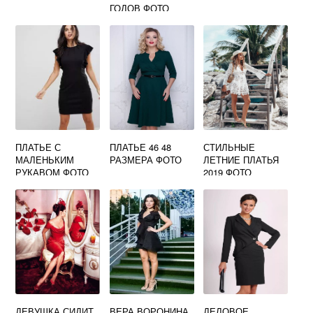
ГОДОВ ФОТО
ПЛАТЬЕ С
ПЛАТЬЕ 46 48
СТИЛЬНЫЕ
МАЛЕНЬКИМ
РАЗМЕРА ФОТО
ЛЕТНИЕ ПЛАТЬЯ
РУКАВОМ ФОТО
2019 ФОТО
ДЕВУШКА СИДИТ
ВЕРА ВОРОНИНА
ДЕЛОВОЕ