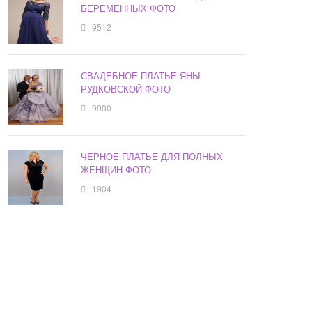
БЕРЕМЕННЫХ ФОТО
9512
СВАДЕБНОЕ ПЛАТЬЕ ЯНЫ
РУДКОВСКОЙ ФОТО
9900
ЧЕРНОЕ ПЛАТЬЕ ДЛЯ ПОЛНЫХ
ЖЕНЩИН ФОТО
1904