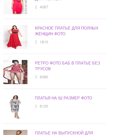
4087
КРАСНОЕ ПЛАТЬЕ ДЛЯ ПОЛНЫХ
ЖЕНЩИН ФОТО
1810
РЕТРО ФОТО БАБ В ПЛАТЬЕ БЕЗ
ТРУСОВ
6080
ПЛАТЬЯ НА 52 РАЗМЕР ФОТО
6120
ПЛАТЬЕ НА ВЫПУСКНОЙ ДЛЯ