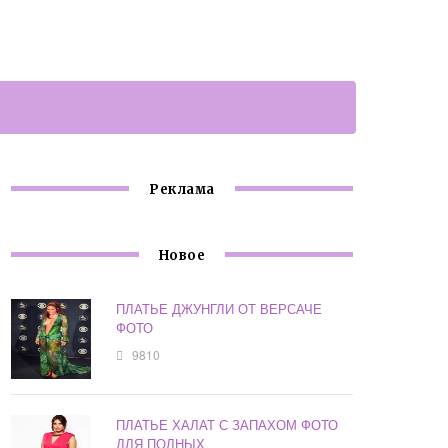
Реклама
Новое
ПЛАТЬЕ ДЖУНГЛИ ОТ ВЕРСАЧЕ
ФОТО
9810
ПЛАТЬЕ ХАЛАТ С ЗАПАХОМ ФОТО
ДЛЯ ПОЛНЫХ