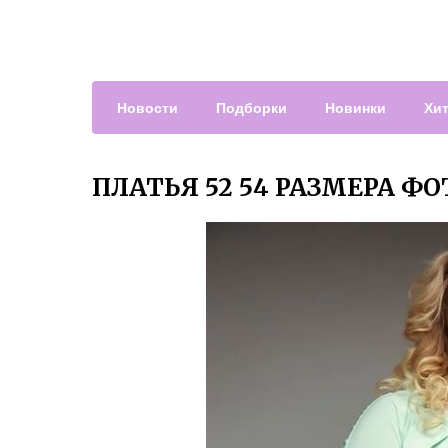
Новости
Подборки
Новинки
Хи
ПЛАТЬЯ 52 54 РАЗМЕРА Ф