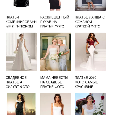
ПЛАТЬЯ
РАСКЛЕШЕННЫЙ
ПЛАТЬЕ ЛАПША С
КОМБИНИРОВАНН
РУКАВ НА
КОЖАНОЙ
ЫЕ С ГИПЮРОМ
ПЛАТЬЕ ФОТО
КУРТКОЙ ФОТО
ФОТО
СВАДЕБНОЕ
МАМА НЕВЕСТЫ
ПЛАТЬЕ 2019
ПЛАТЬЕ А
НА СВАДЬБЕ
ФОТО САМЫЕ
СИЛУЭТ ФОТО
ПЛАТЬЕ ФОТО
КРАСИВЫЕ