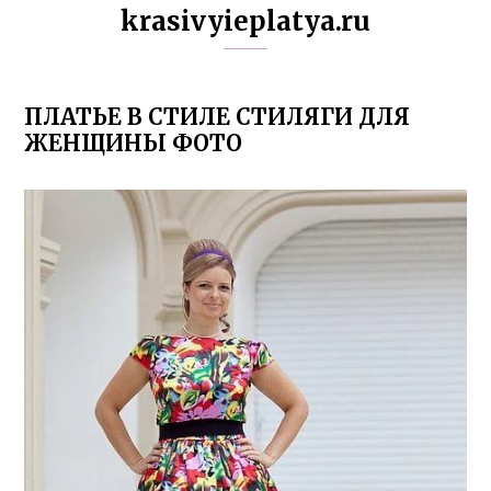
krasivyieplatya.ru
ПЛАТЬЕ В СТИЛЕ СТИЛЯГИ ДЛЯ
ЖЕНЩИНЫ ФОТО