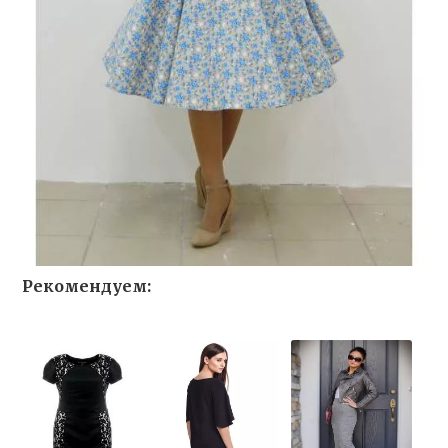
Рекомендуем: