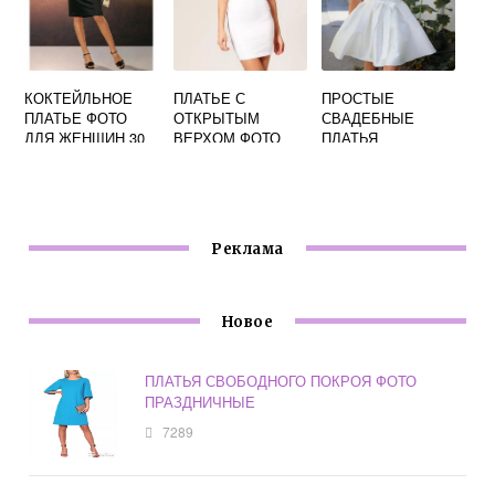
КОКТЕЙЛЬНОЕ
ПЛАТЬЕ С
ПРОСТЫЕ
ПЛАТЬЕ ФОТО
ОТКРЫТЫМ
СВАДЕБНЫЕ
ДЛЯ ЖЕНЩИН 30
ВЕРХОМ ФОТО
ПЛАТЬЯ
ЛЕТ
КОРОТКИЕ ФОТО
Реклама
Новое
ПЛАТЬЯ СВОБОДНОГО ПОКРОЯ ФОТО
ПРАЗДНИЧНЫЕ
7289