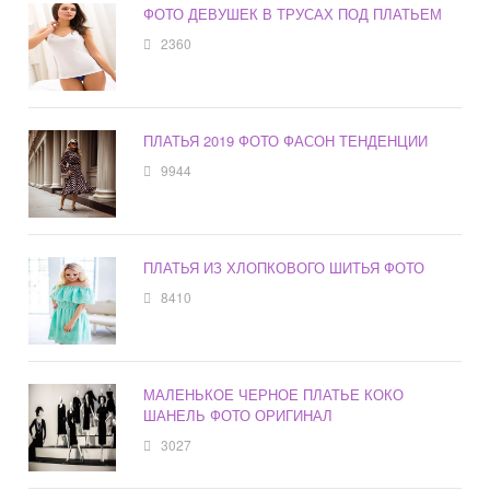
ФОТО ДЕВУШЕК В ТРУСАХ ПОД ПЛАТЬЕМ
2360
ПЛАТЬЯ 2019 ФОТО ФАСОН ТЕНДЕНЦИИ
9944
ПЛАТЬЯ ИЗ ХЛОПКОВОГО ШИТЬЯ ФОТО
8410
МАЛЕНЬКОЕ ЧЕРНОЕ ПЛАТЬЕ КОКО
ШАНЕЛЬ ФОТО ОРИГИНАЛ
3027