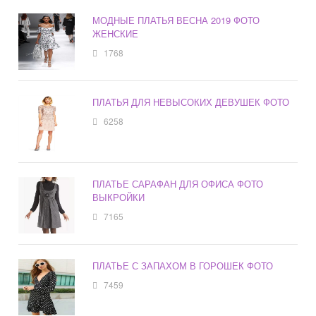
МОДНЫЕ ПЛАТЬЯ ВЕСНА 2019 ФОТО
ЖЕНСКИЕ
1768
ПЛАТЬЯ ДЛЯ НЕВЫСОКИХ ДЕВУШЕК ФОТО
6258
ПЛАТЬЕ САРАФАН ДЛЯ ОФИСА ФОТО
ВЫКРОЙКИ
7165
ПЛАТЬЕ С ЗАПАХОМ В ГОРОШЕК ФОТО
7459