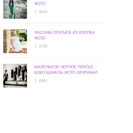
ФОТО
9543
ФАСОНЫ ПЛАТЬЕВ ИЗ ХЛОПКА
ФОТО
8765
МАЛЕНЬКОЕ ЧЕРНОЕ ПЛАТЬЕ
КОКО ШАНЕЛЬ ФОТО ОРИГИНАЛ
6581