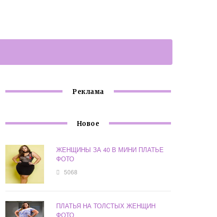
Реклама
Новое
ЖЕНЩИНЫ ЗА 40 В МИНИ ПЛАТЬЕ
ФОТО
5068
ПЛАТЬЯ НА ТОЛСТЫХ ЖЕНЩИН
ФОТО