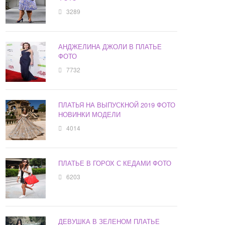
3289
АНДЖЕЛИНА ДЖОЛИ В ПЛАТЬЕ
ФОТО
7732
ПЛАТЬЯ НА ВЫПУСКНОЙ 2019 ФОТО
НОВИНКИ МОДЕЛИ
4014
ПЛАТЬЕ В ГОРОХ С КЕДАМИ ФОТО
6203
ДЕВУШКА В ЗЕЛЕНОМ ПЛАТЬЕ