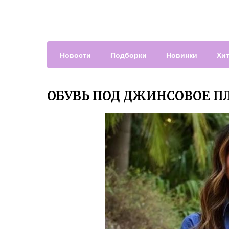
Новости
Подборки
Новинки
Хи
ОБУВЬ ПОД ДЖИНСОВОЕ П