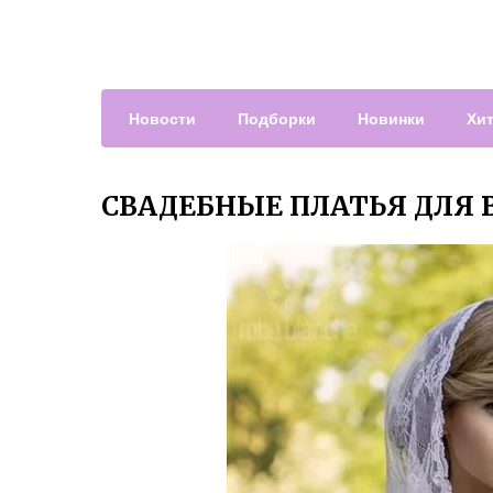
Новости
Подборки
Новинки
Хи
СВАДЕБНЫЕ ПЛАТЬЯ ДЛЯ 