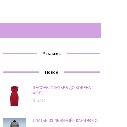
Реклама
Новое
ФАСОНЫ ПЛАТЬЕВ ДО КОЛЕНА
ФОТО
4280
ПЛАТЬЯ ИЗ ЛЬНЯНОЙ ТКАНИ ФОТО