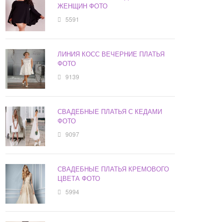
ЖЕНЩИН ФОТО
5591
ЛИНИЯ КОСС ВЕЧЕРНИЕ ПЛАТЬЯ
ФОТО
9139
СВАДЕБНЫЕ ПЛАТЬЯ С КЕДАМИ
ФОТО
9097
СВАДЕБНЫЕ ПЛАТЬЯ КРЕМОВОГО
ЦВЕТА ФОТО
5994