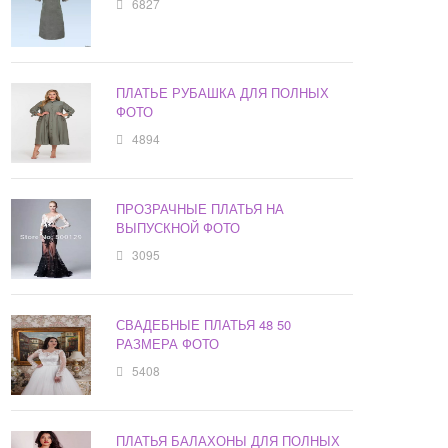
6827
ПЛАТЬЕ РУБАШКА ДЛЯ ПОЛНЫХ
ФОТО
4894
ПРОЗРАЧНЫЕ ПЛАТЬЯ НА
ВЫПУСКНОЙ ФОТО
3095
СВАДЕБНЫЕ ПЛАТЬЯ 48 50
РАЗМЕРА ФОТО
5408
ПЛАТЬЯ БАЛАХОНЫ ДЛЯ ПОЛНЫХ