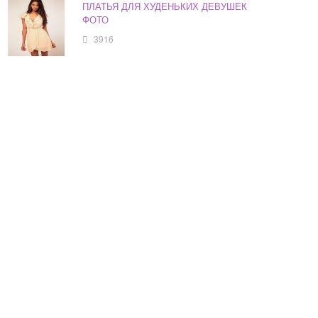
ПЛАТЬЯ ДЛЯ ХУДЕНЬКИХ ДЕВУШЕК
ФОТО
3916