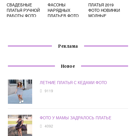
СВАДЕБНЫЕ
ФАСОНЫ
ПЛАТЬЯ 2019
ПЛАТЬЯ РУЧНОЙ
НАРЯДНЫХ
ФОТО НОВИНКИ
РАБОТЫ ФОТО
ПЛАТЬЕВ ФОТО
МОДНЫЕ
НЕДЛИННЫХ
КАЖДОДНЕВНЫЕ
Реклама
Новое
ЛЕТНИЕ ПЛАТЬЯ С КЕДАМИ ФОТО
9119
ФОТО У МАМЫ ЗАДРАЛОСЬ ПЛАТЬЕ
4092