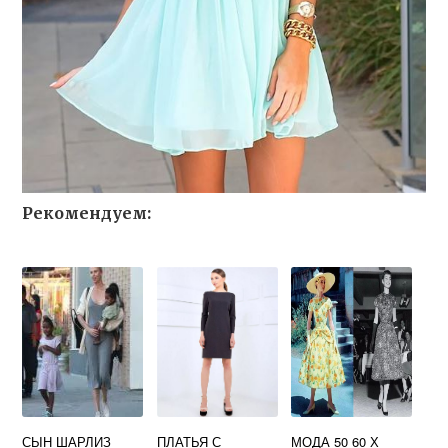
Рекомендуем:
СЫН ШАРЛИЗ
ПЛАТЬЯ С
МОДА 50 60 Х