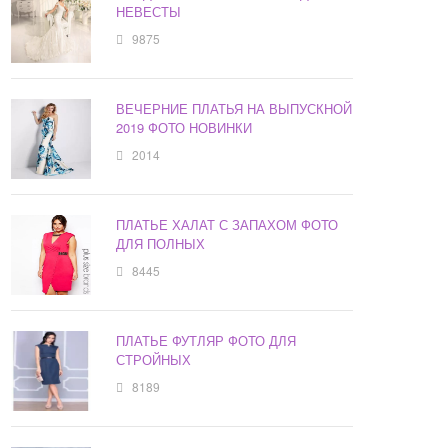
НЕВЕСТЫ
9875
ВЕЧЕРНИЕ ПЛАТЬЯ НА ВЫПУСКНОЙ
2019 ФОТО НОВИНКИ
2014
ПЛАТЬЕ ХАЛАТ С ЗАПАХОМ ФОТО
ДЛЯ ПОЛНЫХ
8445
ПЛАТЬЕ ФУТЛЯР ФОТО ДЛЯ
СТРОЙНЫХ
8189