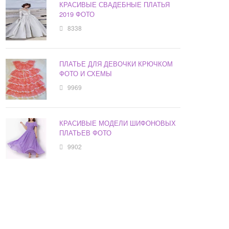
КРАСИВЫЕ СВАДЕБНЫЕ ПЛАТЬЯ
2019 ФОТО
8338
ПЛАТЬЕ ДЛЯ ДЕВОЧКИ КРЮЧКОМ
ФОТО И СХЕМЫ
9969
КРАСИВЫЕ МОДЕЛИ ШИФОНОВЫХ
ПЛАТЬЕВ ФОТО
9902