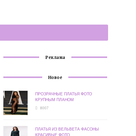
Реклама
Новое
ПРОЗРАЧНЫЕ ПЛАТЬЯ ФОТО
КРУПНЫМ ПЛАНОМ
8007
ПЛАТЬЯ ИЗ ВЕЛЬВЕТА ФАСОНЫ
КРАСИВЫЕ ФОТО