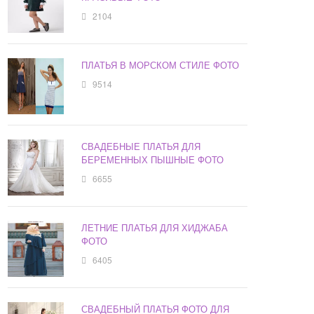
2104
ПЛАТЬЯ В МОРСКОМ СТИЛЕ ФОТО
9514
СВАДЕБНЫЕ ПЛАТЬЯ ДЛЯ
БЕРЕМЕННЫХ ПЫШНЫЕ ФОТО
6655
ЛЕТНИЕ ПЛАТЬЯ ДЛЯ ХИДЖАБА
ФОТО
6405
СВАДЕБНЫЙ ПЛАТЬЯ ФОТО ДЛЯ