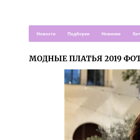
Новости
Подборки
Новинки
Хи
МОДНЫЕ ПЛАТЬЯ 2019 ФО