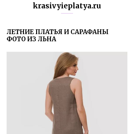
krasivyieplatya.ru
ЛЕТНИЕ ПЛАТЬЯ И САРАФАНЫ
ФОТО ИЗ ЛЬНА