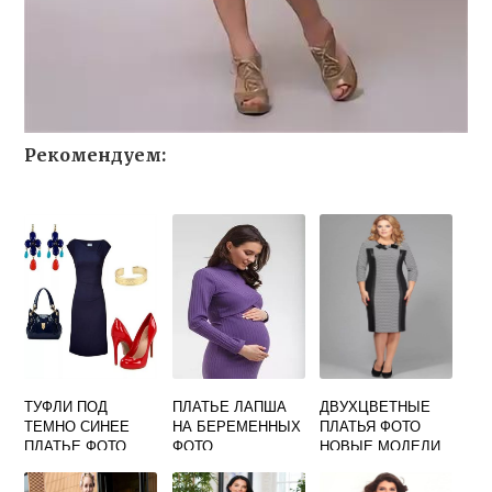
Рекомендуем:
ТУФЛИ ПОД
ПЛАТЬЕ ЛАПША
ДВУХЦВЕТНЫЕ
ТЕМНО СИНЕЕ
НА БЕРЕМЕННЫХ
ПЛАТЬЯ ФОТО
ПЛАТЬЕ ФОТО
ФОТО
НОВЫЕ МОДЕЛИ
СЕЗОНА