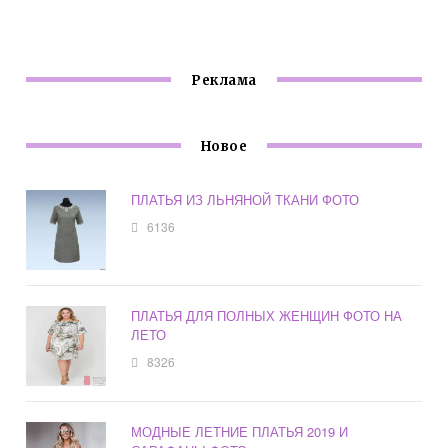
Реклама
Новое
ПЛАТЬЯ ИЗ ЛЬНЯНОЙ ТКАНИ ФОТО
6136
ПЛАТЬЯ ДЛЯ ПОЛНЫХ ЖЕНЩИН ФОТО НА
ЛЕТО
8326
МОДНЫЕ ЛЕТНИЕ ПЛАТЬЯ 2019 И