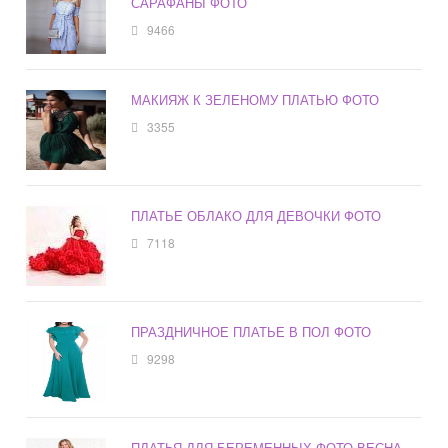
САРАФАНЫ ФОТО
9466
МАКИЯЖ К ЗЕЛЕНОМУ ПЛАТЬЮ ФОТО
3355
ПЛАТЬЕ ОБЛАКО ДЛЯ ДЕВОЧКИ ФОТО
7118
ПРАЗДНИЧНОЕ ПЛАТЬЕ В ПОЛ ФОТО
9298
ПЛАТЬЯ ДЛЯ БЕРЕМЕННЫХ ФОТО ВЕСНА