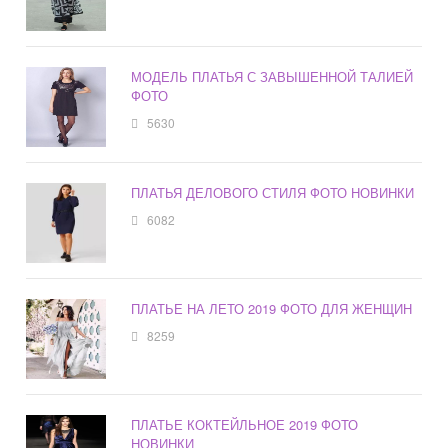
МОДЕЛЬ ПЛАТЬЯ С ЗАВЫШЕННОЙ ТАЛИЕЙ
ФОТО
5630
ПЛАТЬЯ ДЕЛОВОГО СТИЛЯ ФОТО НОВИНКИ
6082
ПЛАТЬЕ НА ЛЕТО 2019 ФОТО ДЛЯ ЖЕНЩИН
8259
ПЛАТЬЕ КОКТЕЙЛЬНОЕ 2019 ФОТО
НОВИНКИ