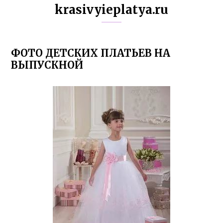
krasivyieplatya.ru
ФОТО ДЕТСКИХ ПЛАТЬЕВ НА
ВЫПУСКНОЙ