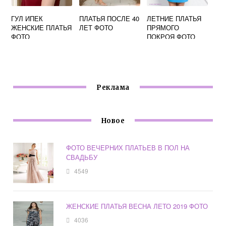
ГУЛ ИПЕК
ПЛАТЬЯ ПОСЛЕ 40
ЛЕТНИЕ ПЛАТЬЯ
ЖЕНСКИЕ ПЛАТЬЯ
ЛЕТ ФОТО
ПРЯМОГО
ФОТО
ПОКРОЯ ФОТО
Реклама
Новое
ФОТО ВЕЧЕРНИХ ПЛАТЬЕВ В ПОЛ НА
СВАДЬБУ
4549
ЖЕНСКИЕ ПЛАТЬЯ ВЕСНА ЛЕТО 2019 ФОТО
4036