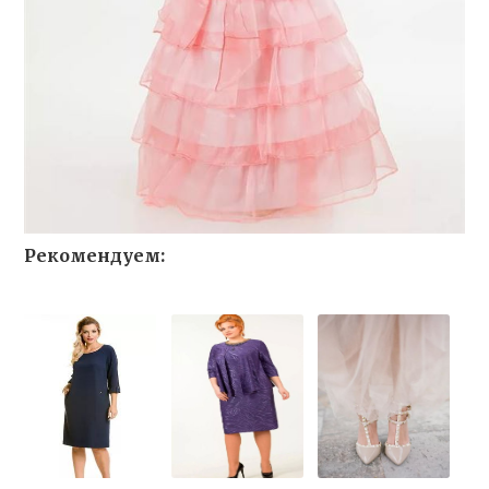
Рекомендуем: