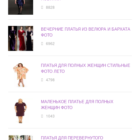
8828
ВЕЧЕРНИЕ ПЛАТЬЯ ИЗ ВЕЛЮРА И БАРХАТА
ФОТО
6962
ПЛАТЬЯ ДЛЯ ПОЛНЫХ ЖЕНЩИН СТИЛЬНЫЕ
ФОТО ЛЕТО
4798
МАЛЕНЬКОЕ ПЛАТЬЕ ДЛЯ ПОЛНЫХ
ЖЕНЩИН ФОТО
1043
ПЛАТЬЯ ДЛЯ ПЕРЕВЕРНУТОГО