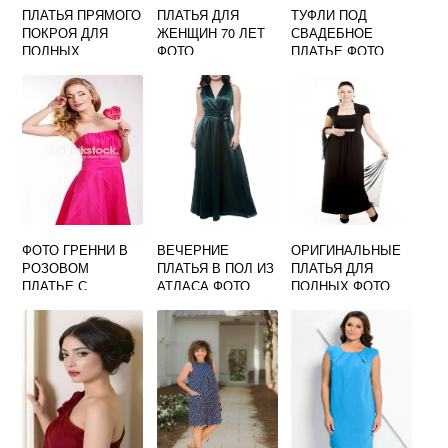
ПЛАТЬЯ ПРЯМОГО
ПЛАТЬЯ ДЛЯ
ТУФЛИ ПОД
ПОКРОЯ ДЛЯ
ЖЕНЩИН 70 ЛЕТ
СВАДЕБНОЕ
ПОЛНЫХ
ФОТО
ПЛАТЬЕ ФОТО
ЖЕНЩИН ФОТО
ФОТО ГРЕННИ В
ВЕЧЕРНИЕ
ОРИГИНАЛЬНЫЕ
РОЗОВОМ
ПЛАТЬЯ В ПОЛ ИЗ
ПЛАТЬЯ ДЛЯ
ПЛАТЬЕ С
АТЛАСА ФОТО
ПОЛНЫХ ФОТО
ЛЕДЕНЦОМ