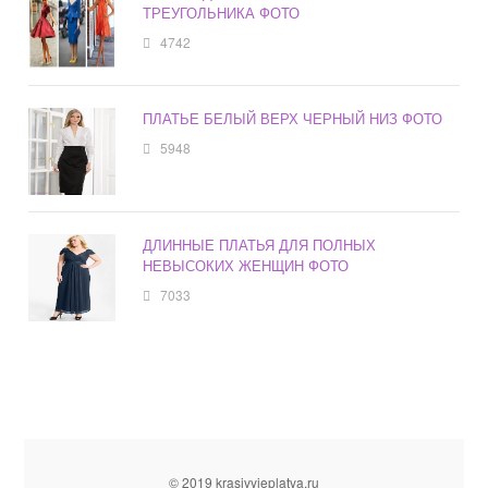
ТРЕУГОЛЬНИКА ФОТО
4742
ПЛАТЬЕ БЕЛЫЙ ВЕРХ ЧЕРНЫЙ НИЗ ФОТО
5948
ДЛИННЫЕ ПЛАТЬЯ ДЛЯ ПОЛНЫХ
НЕВЫСОКИХ ЖЕНЩИН ФОТО
7033
© 2019 krasivyieplatya.ru