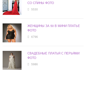
СО СПИНЫ ФОТО
5530
ЖЕНЩИНЫ ЗА 50 В МИНИ ПЛАТЬЕ
ФОТО
6796
СВАДЕБНЫЕ ПЛАТЬЯ С ПЕРЬЯМИ
ФОТО
5986