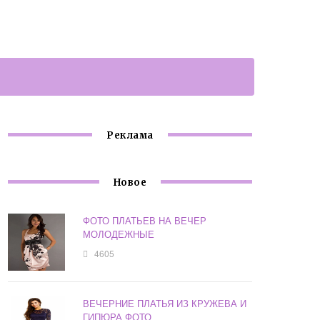
Реклама
Новое
ФОТО ПЛАТЬЕВ НА ВЕЧЕР
МОЛОДЕЖНЫЕ
4605
ВЕЧЕРНИЕ ПЛАТЬЯ ИЗ КРУЖЕВА И
ГИПЮРА ФОТО