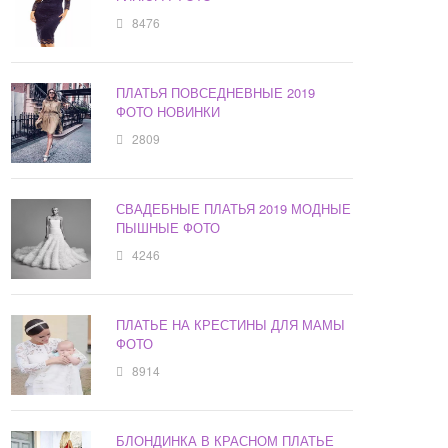
8476
ПЛАТЬЯ ПОВСЕДНЕВНЫЕ 2019
ФОТО НОВИНКИ
2809
СВАДЕБНЫЕ ПЛАТЬЯ 2019 МОДНЫЕ
ПЫШНЫЕ ФОТО
4246
ПЛАТЬЕ НА КРЕСТИНЫ ДЛЯ МАМЫ
ФОТО
8914
БЛОНДИНКА В КРАСНОМ ПЛАТЬЕ