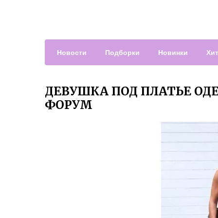
Новости
Подборки
Новинки
Хи
ДЕВУШКА ПОД ПЛАТЬЕ О
ФОРУМ