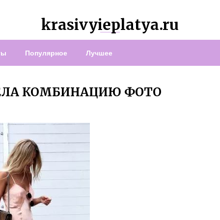
krasivyieplatya.ru
ты
Популярное
Лучшее
ДЕЛА КОМБИНАЦИЮ ФОТО