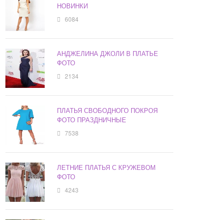
НОВИНКИ
6084
АНДЖЕЛИНА ДЖОЛИ В ПЛАТЬЕ
ФОТО
2134
ПЛАТЬЯ СВОБОДНОГО ПОКРОЯ
ФОТО ПРАЗДНИЧНЫЕ
7538
ЛЕТНИЕ ПЛАТЬЯ С КРУЖЕВОМ
ФОТО
4243