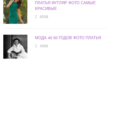
ПЛАТЬЯ ФУТЛЯР ФОТО САМЫЕ
КРАСИВЫЕ
6558
МОДА 40 50 ГОДОВ ФОТО ПЛАТЬЯ
4569