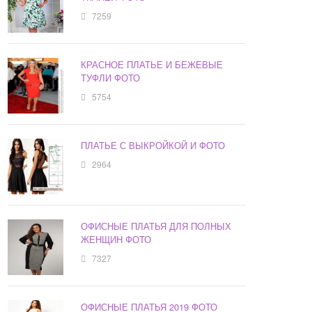
7259
КРАСНОЕ ПЛАТЬЕ И БЕЖЕВЫЕ
ТУФЛИ ФОТО
5754
ПЛАТЬЕ С ВЫКРОЙКОЙ И ФОТО
2964
ОФИСНЫЕ ПЛАТЬЯ ДЛЯ ПОЛНЫХ
ЖЕНЩИН ФОТО
7327
ОФИСНЫЕ ПЛАТЬЯ 2019 ФОТО