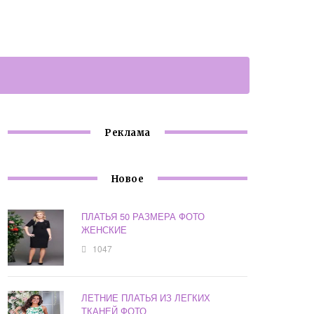
Реклама
Новое
ПЛАТЬЯ 50 РАЗМЕРА ФОТО
ЖЕНСКИЕ
1047
ЛЕТНИЕ ПЛАТЬЯ ИЗ ЛЕГКИХ
ТКАНЕЙ ФОТО