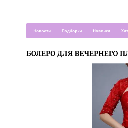
Новости
Подборки
Новинки
Хи
БОЛЕРО ДЛЯ ВЕЧЕРНЕГО П