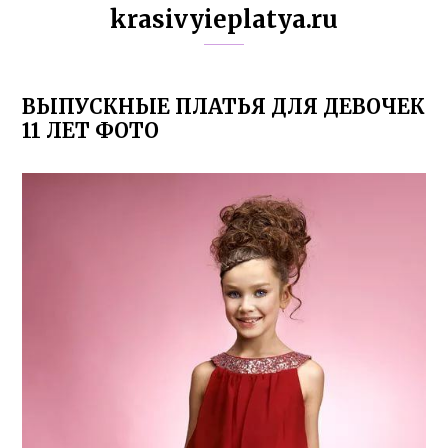
krasivyieplatya.ru
ВЫПУСКНЫЕ ПЛАТЬЯ ДЛЯ ДЕВОЧЕК
11 ЛЕТ ФОТО