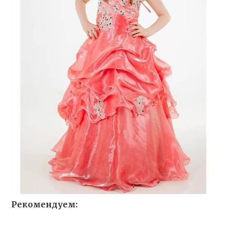
Рекомендуем: