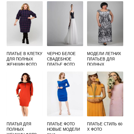
ПЛАТЬЕ В КЛЕТКУ
ЧЕРНО БЕЛОЕ
МОДЕЛИ ЛЕТНИХ
ДЛЯ ПОЛНЫХ
СВАДЕБНОЕ
ПЛАТЬЕВ ДЛЯ
ЖЕНЩИН ФОТО
ПЛАТЬЕ ФОТО
ПОЛНЫХ
ЖЕНЩИН ФОТО
ПЛАТЬЯ ДЛЯ
ПЛАТЬЕ ФОТО
ПЛАТЬЕ СТИЛЬ 60
ПОЛНЫХ
НОВЫЕ МОДЕЛИ
Х ФОТО